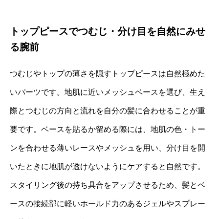
トップピースでつむじ・分け目を自然にみせ
る腕前
つむじやトップの薄さを隠すトップピースは自然極めた
いパーツです。地肌に近いメッシュベースを選び、生え
際とつむじの方向と流れを自分の髪に合わせることが重
要です。ベースを貼るか留める際には、地肌の色・トー
ンを合わせる薄いレースやメッシュを用い、分け目を開
いたときに地肌が透けないようにケアすると自然です。
スタイリング後の持ち具合をアップさせるため、髪とベ
ースの接続部に軽いホールド力のあるジェルやスプレー