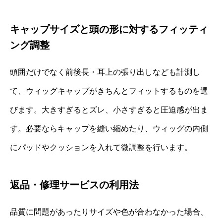
キャップサイズと頭の形に対するフィッティ
ング調整
頭囲だけでなく前後長・耳上の張り出しなども計測し
て、ウィッグキャップがきちんとフィットするものを選
びます。大きすぎるとズレ、小さすぎると圧迫感が出ま
す。必要ならキャップを縫い縮めたり、ウィッグの内側
にパッドやクッションを入れて微調整を行います。
返品・修理サービスの利用法
品質に問題があったりサイズや色が合わなかった場合、