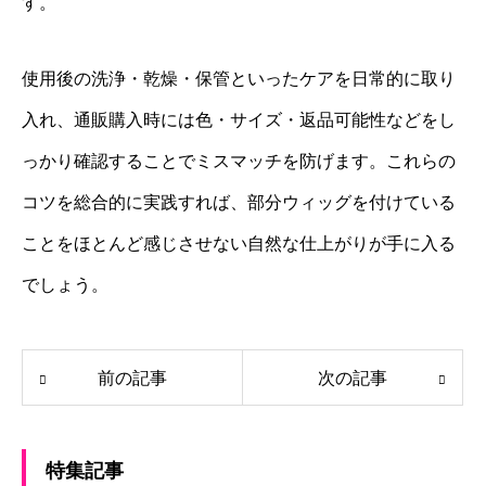
す。
使用後の洗浄・乾燥・保管といったケアを日常的に取り
入れ、通販購入時には色・サイズ・返品可能性などをし
っかり確認することでミスマッチを防げます。これらの
コツを総合的に実践すれば、部分ウィッグを付けている
ことをほとんど感じさせない自然な仕上がりが手に入る
でしょう。
前の記事
次の記事
特集記事