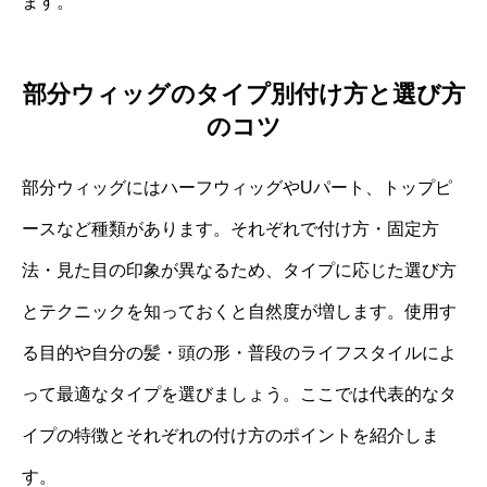
ます。
部分ウィッグのタイプ別付け方と選び方
のコツ
部分ウィッグにはハーフウィッグやUパート、トップピ
ースなど種類があります。それぞれで付け方・固定方
法・見た目の印象が異なるため、タイプに応じた選び方
とテクニックを知っておくと自然度が増します。使用す
る目的や自分の髪・頭の形・普段のライフスタイルによ
って最適なタイプを選びましょう。ここでは代表的なタ
イプの特徴とそれぞれの付け方のポイントを紹介しま
す。