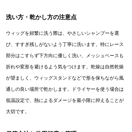
洗い方・乾かし方の注意点
ウィッグを頻繁に洗う際は、やさしいシャンプーを選
び、すすぎ残しがないよう丁寧に洗います。特にレース
部分はこすらず下方向に優しく洗い、メッシュベースも
折れや変形を避けるよう気をつけます。乾燥は自然乾燥
が望ましく、ウィッグスタンドなどで形を保ちながら風
通しの良い場所で乾かします。ドライヤーを使う場合は
低温設定で、熱によるダメージを最小限に抑えることが
大切です。