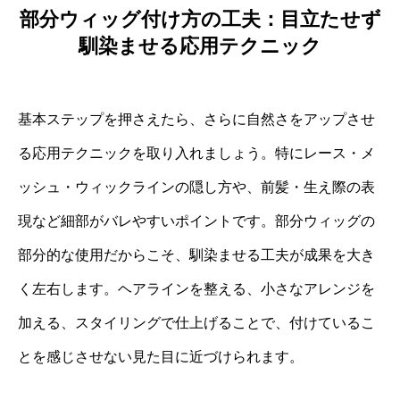
部分ウィッグ付け方の工夫：目立たせず
馴染ませる応用テクニック
基本ステップを押さえたら、さらに自然さをアップさせ
る応用テクニックを取り入れましょう。特にレース・メ
ッシュ・ウィックラインの隠し方や、前髪・生え際の表
現など細部がバレやすいポイントです。部分ウィッグの
部分的な使用だからこそ、馴染ませる工夫が成果を大き
く左右します。ヘアラインを整える、小さなアレンジを
加える、スタイリングで仕上げることで、付けているこ
とを感じさせない見た目に近づけられます。