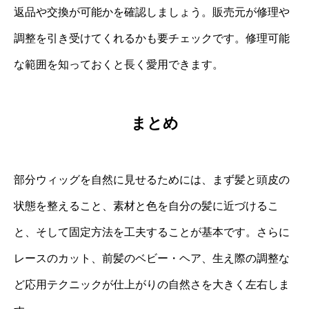
返品や交換が可能かを確認しましょう。販売元が修理や
調整を引き受けてくれるかも要チェックです。修理可能
な範囲を知っておくと長く愛用できます。
まとめ
部分ウィッグを自然に見せるためには、まず髪と頭皮の
状態を整えること、素材と色を自分の髪に近づけるこ
と、そして固定方法を工夫することが基本です。さらに
レースのカット、前髪のベビー・ヘア、生え際の調整な
ど応用テクニックが仕上がりの自然さを大きく左右しま