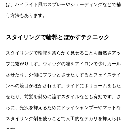
は、ハイライト風のスプレーやシェーディングなどで補
う方法もあります。
スタイリングで輪郭とぼかすテクニック
スタイリングで輪郭を柔らかく見せることも自然さアッ
プに繋がります。ウィッグの端をアイロンで少しカール
させたり、外側にフワッとさせたりするとフェイスライ
ンへの境目がぼかされます。サイドにボリュームをもた
せたり、前髪を斜めに流すスタイルなども有効です。さ
らに、光沢を抑えるためにドライシャンプーやマットな
スタイリング剤を使うことで人工的なテカリを抑えられ