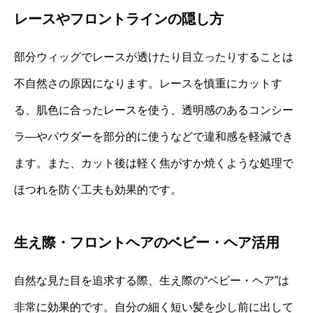
レースやフロントラインの隠し方
部分ウィッグでレースが透けたり目立ったりすることは
不自然さの原因になります。レースを慎重にカットす
る、肌色に合ったレースを使う、透明感のあるコンシー
ラ―やパウダーを部分的に使うなどで違和感を軽減でき
ます。また、カット後は軽く焦がすか焼くような処理で
ほつれを防ぐ工夫も効果的です。
生え際・フロントヘアのベビー・ヘア活用
自然な見た目を追求する際、生え際の“ベビー・ヘア”は
非常に効果的です。自分の細く短い髪を少し前に出して