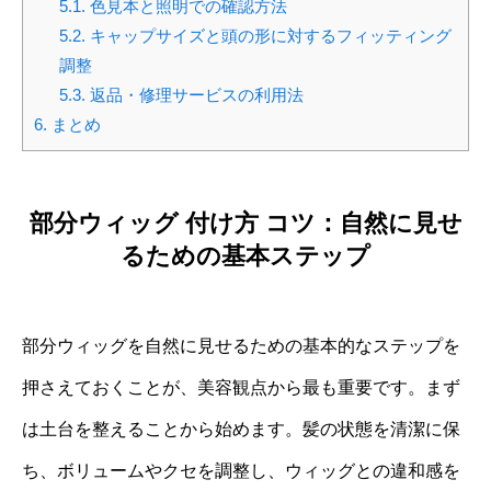
5.1.
色見本と照明での確認方法
5.2.
キャップサイズと頭の形に対するフィッティング
調整
5.3.
返品・修理サービスの利用法
6.
まとめ
部分ウィッグ 付け方 コツ：自然に見せ
るための基本ステップ
部分ウィッグを自然に見せるための基本的なステップを
押さえておくことが、美容観点から最も重要です。まず
は土台を整えることから始めます。髪の状態を清潔に保
ち、ボリュームやクセを調整し、ウィッグとの違和感を