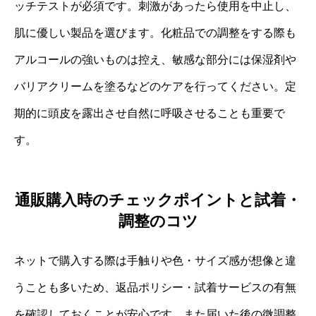
ッチテストが必須です。刺激があったら使用を中止し、
肌に優しい製品を選びます。化粧品での調整をする際も
アルコールの強いものは控え、敏感な部分には保湿剤や
バリアクリームを塗るなどのケアを行ってください。定
期的に頭皮を露出させ自然に呼吸させることも重要で
す。
通販購入時のチェックポイントと試着・
調整のコツ
ネットで購入する際は手触りや色・サイズ感が想像と違
うことも多いため、返品ポリシー・試着サービスの有無
を確認しておくことが安心です。また届いた後の微調整