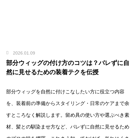
2026.01.09
部分ウィッグの付け方のコツは？バレずに自
然に見せるための装着テクを伝授
部分ウィッグを自然に付けこなしたい方に役立つ内容
を、装着前の準備からスタイリング・日常のケアまで余
すところなく解説します。留め具の使い方や選ぶべき素
材、髪との馴染ませ方など、バレずに自然に見せるため