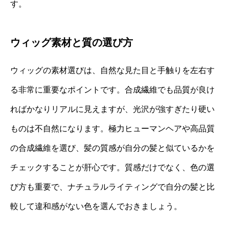
す。
ウィッグ素材と質の選び方
ウィッグの素材選びは、自然な見た目と手触りを左右す
る非常に重要なポイントです。合成繊維でも品質が良け
ればかなりリアルに見えますが、光沢が強すぎたり硬い
ものは不自然になります。極力ヒューマンヘアや高品質
の合成繊維を選び、髪の質感が自分の髪と似ているかを
チェックすることが肝心です。質感だけでなく、色の選
び方も重要で、ナチュラルライティングで自分の髪と比
較して違和感がない色を選んでおきましょう。