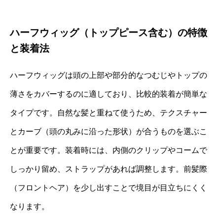
ハーフウィッグ（トップピース含む）の特徴
と装着法
ハーフウィッグは頭の上部や部分的なつむじやトップの
薄さをカバーするのに適しており、比較的装着が簡単な
タイプです。自然な髪と重ねて使うため、テクスチャー
とカーブ（頭の丸みに沿った形状）が合うものを選ぶこ
とが重要です。装着時には、内側のクリップやコームで
しっかり留め、ストラップがあれば調整します。前髪際
（フロントヘア）を少し出すことで境目が目立ちにくく
なります。