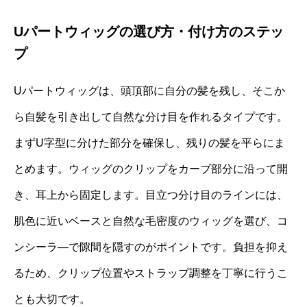
Uパートウィッグの選び方・付け方のステッ
プ
Uパートウィッグは、頭頂部に自分の髪を残し、そこか
ら自髪を引き出して自然な分け目を作れるタイプです。
まずU字型に分けた部分を確保し、残りの髪を平らにま
とめます。ウィッグのクリップをカーブ部分に沿って開
き、耳上から固定します。目立つ分け目のラインには、
肌色に近いベースと自然な毛密度のウィッグを選び、コ
ンシーラ―で隙間を隠すのがポイントです。負担を抑え
るため、クリップ位置やストラップ調整を丁寧に行うこ
とも大切です。