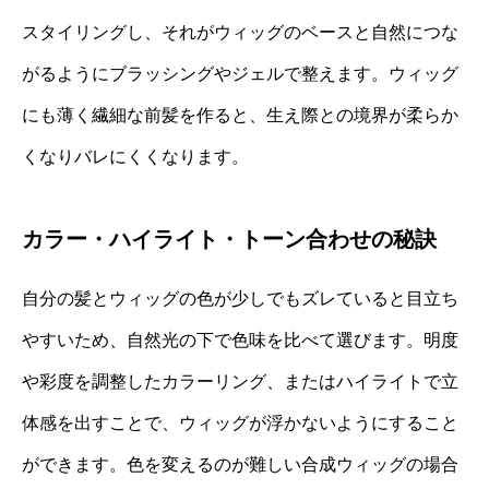
スタイリングし、それがウィッグのベースと自然につな
がるようにブラッシングやジェルで整えます。ウィッグ
にも薄く繊細な前髪を作ると、生え際との境界が柔らか
くなりバレにくくなります。
カラー・ハイライト・トーン合わせの秘訣
自分の髪とウィッグの色が少しでもズレていると目立ち
やすいため、自然光の下で色味を比べて選びます。明度
や彩度を調整したカラーリング、またはハイライトで立
体感を出すことで、ウィッグが浮かないようにすること
ができます。色を変えるのが難しい合成ウィッグの場合