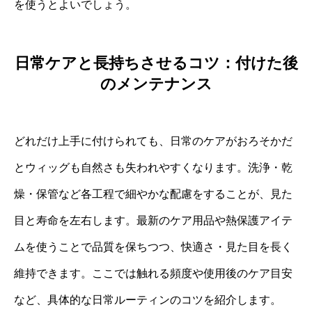
を使うとよいでしょう。
日常ケアと長持ちさせるコツ：付けた後
のメンテナンス
どれだけ上手に付けられても、日常のケアがおろそかだ
とウィッグも自然さも失われやすくなります。洗浄・乾
燥・保管など各工程で細やかな配慮をすることが、見た
目と寿命を左右します。最新のケア用品や熱保護アイテ
ムを使うことで品質を保ちつつ、快適さ・見た目を長く
維持できます。ここでは触れる頻度や使用後のケア目安
など、具体的な日常ルーティンのコツを紹介します。