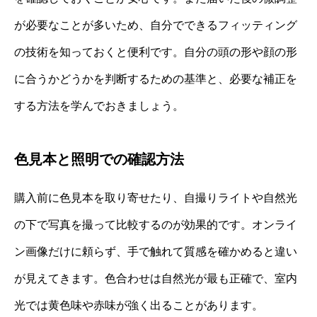
が必要なことが多いため、自分でできるフィッティング
の技術を知っておくと便利です。自分の頭の形や顔の形
に合うかどうかを判断するための基準と、必要な補正を
する方法を学んでおきましょう。
色見本と照明での確認方法
購入前に色見本を取り寄せたり、自撮りライトや自然光
の下で写真を撮って比較するのが効果的です。オンライ
ン画像だけに頼らず、手で触れて質感を確かめると違い
が見えてきます。色合わせは自然光が最も正確で、室内
光では黄色味や赤味が強く出ることがあります。