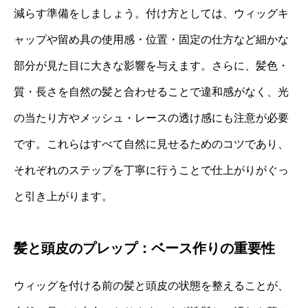
減らす準備をしましょう。付け方としては、ウィッグキ
ャップや留め具の使用感・位置・固定の仕方など細かな
部分が見た目に大きな影響を与えます。さらに、髪色・
質・長さを自然の髪と合わせることで違和感がなく、光
の当たり方やメッシュ・レースの透け感にも注意が必要
です。これらはすべて自然に見せるためのコツであり、
それぞれのステップを丁寧に行うことで仕上がりがぐっ
と引き上がります。
髪と頭皮のプレップ：ベース作りの重要性
ウィッグを付ける前の髪と頭皮の状態を整えることが、