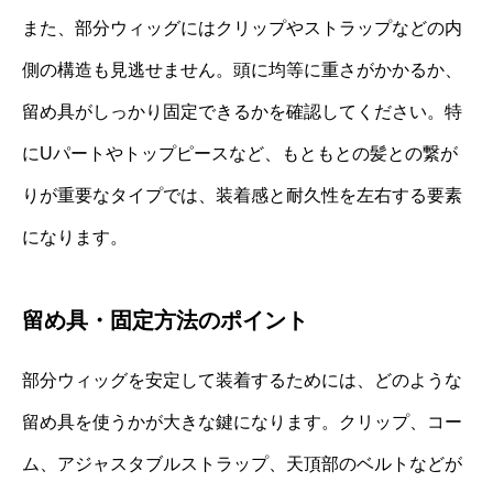
また、部分ウィッグにはクリップやストラップなどの内
側の構造も見逃せません。頭に均等に重さがかかるか、
留め具がしっかり固定できるかを確認してください。特
にUパートやトップピースなど、もともとの髪との繋が
りが重要なタイプでは、装着感と耐久性を左右する要素
になります。
留め具・固定方法のポイント
部分ウィッグを安定して装着するためには、どのような
留め具を使うかが大きな鍵になります。クリップ、コー
ム、アジャスタブルストラップ、天頂部のベルトなどが