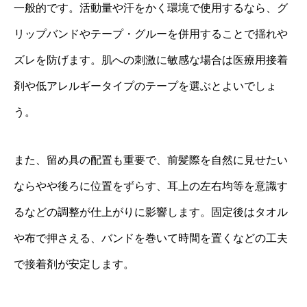
一般的です。活動量や汗をかく環境で使用するなら、グ
リップバンドやテープ・グルーを併用することで揺れや
ズレを防げます。肌への刺激に敏感な場合は医療用接着
剤や低アレルギータイプのテープを選ぶとよいでしょ
う。
また、留め具の配置も重要で、前髪際を自然に見せたい
ならやや後ろに位置をずらす、耳上の左右均等を意識す
るなどの調整が仕上がりに影響します。固定後はタオル
や布で押さえる、バンドを巻いて時間を置くなどの工夫
で接着剤が安定します。