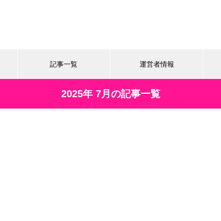
記事一覧
運営者情報
2025年 7月の記事一覧