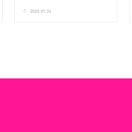
2025.07.31