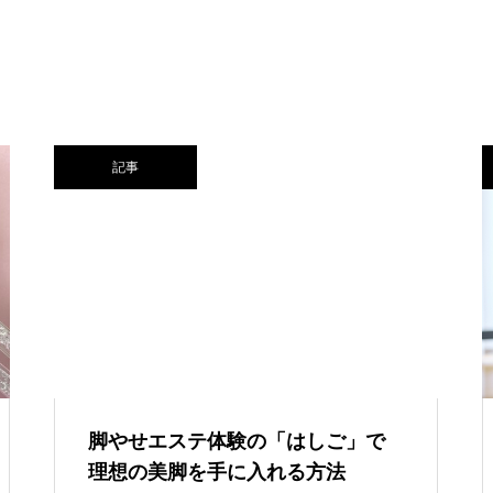
記事
脚やせエステ体験の「はしご」で
理想の美脚を手に入れる方法