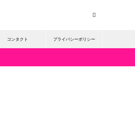
コンタクト
プライバシーポリシー