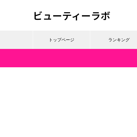
ビューティーラボ
トップページ
ランキング