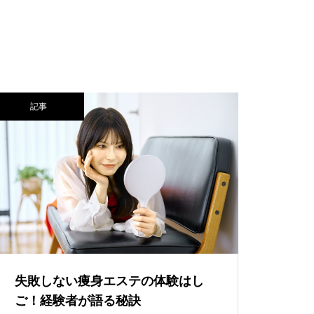
記事
失敗しない痩身エステの体験はし
ご！経験者が語る秘訣