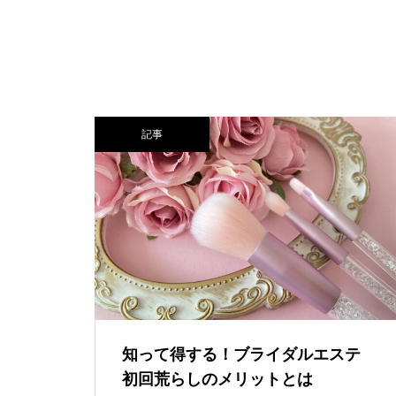
記事
知って得する！ブライダルエステ
初回荒らしのメリットとは