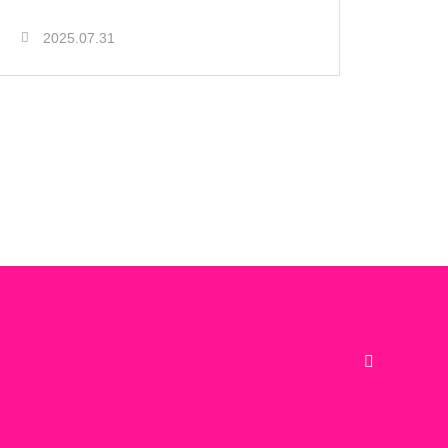
2025.07.31