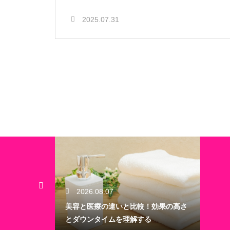
2025.07.31
2026.08.07
美容と医療の違いと比較！効果の高さ
とダウンタイムを理解する