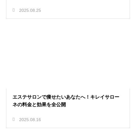
2025.08.25
エステサロンで痩せたいあなたへ！キレイサロー
ネの料金と効果を全公開
2025.08.16