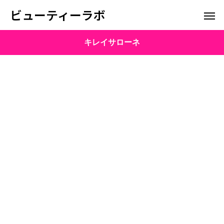
ビューティーラボ
キレイサローネ