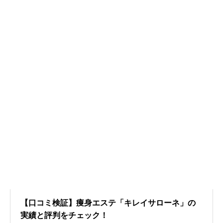
【口コミ検証】痩身エステ「キレイサローネ」の
実績と評判をチェック！