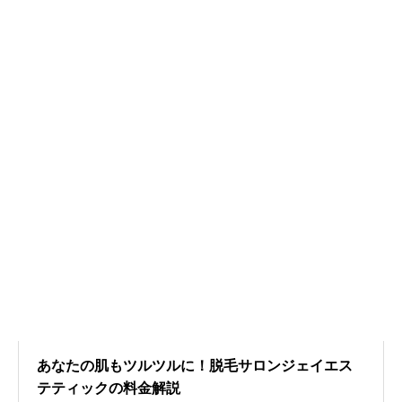
あなたの肌もツルツルに！脱毛サロンジェイエス
テティックの料金解説