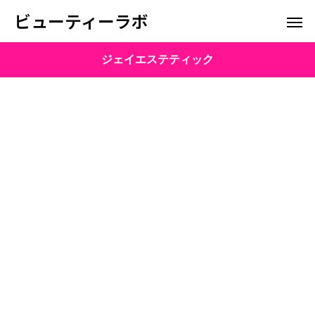
ビューティーラボ
ジェイエステティック