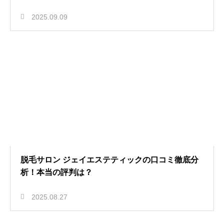
2025.09.09
脱毛サロン ジェイエステティックの口コミ徹底分
析！本当の評判は？
2025.08.27