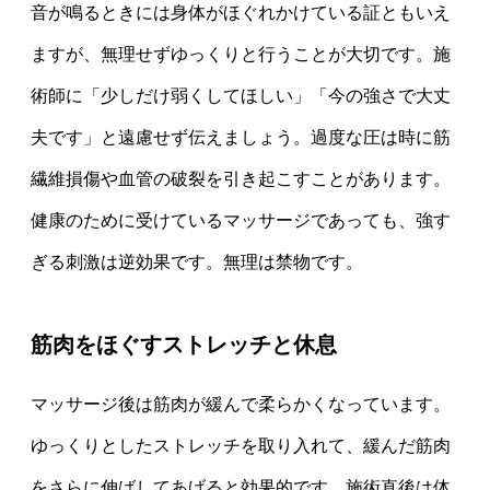
音が鳴るときには身体がほぐれかけている証ともいえ
ますが、無理せずゆっくりと行うことが大切です。施
術師に「少しだけ弱くしてほしい」「今の強さで大丈
夫です」と遠慮せず伝えましょう。過度な圧は時に筋
繊維損傷や血管の破裂を引き起こすことがあります。
健康のために受けているマッサージであっても、強す
ぎる刺激は逆効果です。無理は禁物です。
筋肉をほぐすストレッチと休息
マッサージ後は筋肉が緩んで柔らかくなっています。
ゆっくりとしたストレッチを取り入れて、緩んだ筋肉
をさらに伸ばしてあげると効果的です。施術直後は体