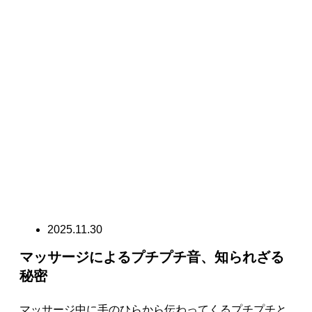
2025.11.30
マッサージによるプチプチ音、知られざる
秘密
マッサージ中に手のひらから伝わってくるプチプチと