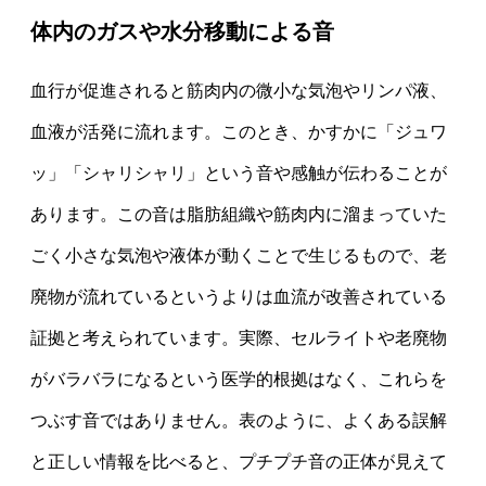
体内のガスや水分移動による音
血行が促進されると筋肉内の微小な気泡やリンパ液、
血液が活発に流れます。このとき、かすかに「ジュワ
ッ」「シャリシャリ」という音や感触が伝わることが
あります。この音は脂肪組織や筋肉内に溜まっていた
ごく小さな気泡や液体が動くことで生じるもので、老
廃物が流れているというよりは血流が改善されている
証拠と考えられています。実際、セルライトや老廃物
がバラバラになるという医学的根拠はなく、これらを
つぶす音ではありません。表のように、よくある誤解
と正しい情報を比べると、プチプチ音の正体が見えて