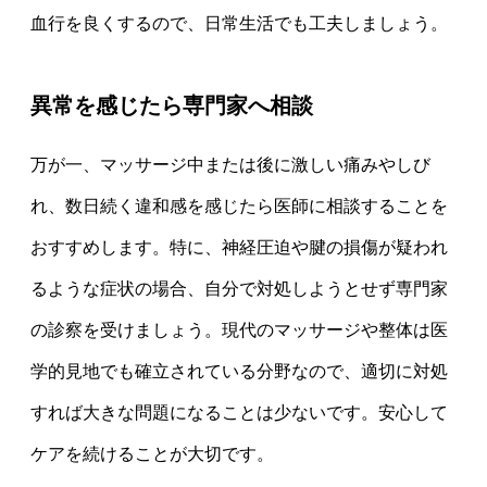
血行を良くするので、日常生活でも工夫しましょう。
異常を感じたら専門家へ相談
万が一、マッサージ中または後に激しい痛みやしび
れ、数日続く違和感を感じたら医師に相談することを
おすすめします。特に、神経圧迫や腱の損傷が疑われ
るような症状の場合、自分で対処しようとせず専門家
の診察を受けましょう。現代のマッサージや整体は医
学的見地でも確立されている分野なので、適切に対処
すれば大きな問題になることは少ないです。安心して
ケアを続けることが大切です。