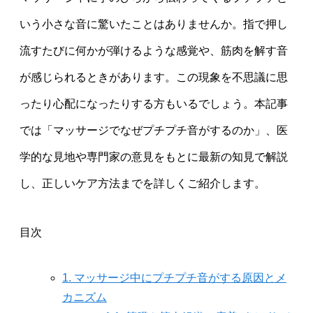
いう小さな音に驚いたことはありませんか。指で押し
流すたびに何かが弾けるような感覚や、筋肉を解す音
が感じられるときがあります。この現象を不思議に思
ったり心配になったりする方もいるでしょう。本記事
では「マッサージでなぜプチプチ音がするのか」、医
学的な見地や専門家の意見をもとに最新の知見で解説
し、正しいケア方法までを詳しくご紹介します。
目次
1.
マッサージ中にプチプチ音がする原因とメ
カニズム