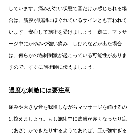
しています。痛みがない状態で音だけが感じられる場
合は、筋膜が順調にほぐれているサインとも言われて
います。安心して施術を受けましょう。逆に、マッサ
ージ中にかゆみや強い痛み、しびれなどが出た場合
は、何らかの過剰刺激が起こっている可能性がありま
すので、すぐに施術師に伝えましょう。
過度な刺激には要注意
痛みや大きな音を我慢しながらマッサージを続けるの
は控えましょう。もし施術中に皮膚が赤くなったり痣
（あざ）ができたりするようであれば、圧が強すぎる