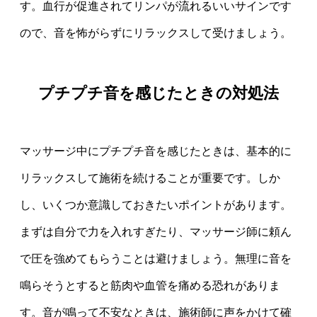
す。血行が促進されてリンパが流れるいいサインです
ので、音を怖がらずにリラックスして受けましょう。
プチプチ音を感じたときの対処法
マッサージ中にプチプチ音を感じたときは、基本的に
リラックスして施術を続けることが重要です。しか
し、いくつか意識しておきたいポイントがあります。
まずは自分で力を入れすぎたり、マッサージ師に頼ん
で圧を強めてもらうことは避けましょう。無理に音を
鳴らそうとすると筋肉や血管を痛める恐れがありま
す。音が鳴って不安なときは、施術師に声をかけて確