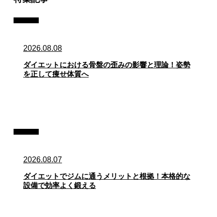
記事
2026.08.08
ダイエットにおける骨盤の歪みの影響と理論！姿勢
を正して痩せ体質へ
記事
2026.08.07
ダイエットでジムに通うメリットと根拠！本格的な
設備で効率よく鍛える