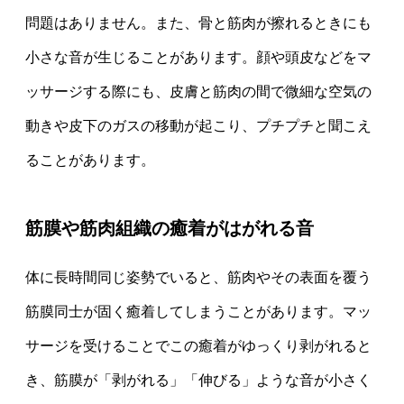
問題はありません。また、骨と筋肉が擦れるときにも
小さな音が生じることがあります。顔や頭皮などをマ
ッサージする際にも、皮膚と筋肉の間で微細な空気の
動きや皮下のガスの移動が起こり、プチプチと聞こえ
ることがあります。
筋膜や筋肉組織の癒着がはがれる音
体に長時間同じ姿勢でいると、筋肉やその表面を覆う
筋膜同士が固く癒着してしまうことがあります。マッ
サージを受けることでこの癒着がゆっくり剥がれると
き、筋膜が「剥がれる」「伸びる」ような音が小さく