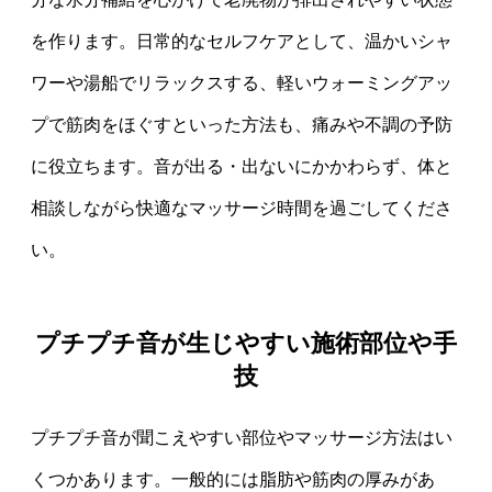
を作ります。日常的なセルフケアとして、温かいシャ
ワーや湯船でリラックスする、軽いウォーミングアッ
プで筋肉をほぐすといった方法も、痛みや不調の予防
に役立ちます。音が出る・出ないにかかわらず、体と
相談しながら快適なマッサージ時間を過ごしてくださ
い。
プチプチ音が生じやすい施術部位や手
技
プチプチ音が聞こえやすい部位やマッサージ方法はい
くつかあります。一般的には脂肪や筋肉の厚みがあ