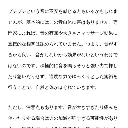
プチプチという音に不安を感じる方もいるかもしれま
せんが、基本的にはこの音自体に害はありません。専
門家によれば、音の有無や大きさとマッサージ効果に
直接的な相関は認められていません。つまり、音がす
るから良い、音がしないから効果がないというわけで
はないのです。積極的に音を鳴らそうと強い力で押し
たり急いだりせず、適度な力でゆっくりとした施術を
行うことで、自然と体がほぐれていきます。
ただし、注意点もあります。音が大きすぎたり痛みを
伴ったりする場合は力の加減が強すぎる可能性があり