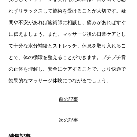
れずリラックスして施術を受けることが大切です。疑
問や不安があれば施術師に相談し、痛みがあればすぐ
に伝えましょう。また、マッサージ後の日常ケアとし
て十分な水分補給とストレッチ、休息を取り入れるこ
とで、体の循環を整えることができます。プチプチ音
の正体を理解し、安全にケアすることで、より快適で
効果的なマッサージ体験につながるでしょう。
前の記事
次の記事
特集記事