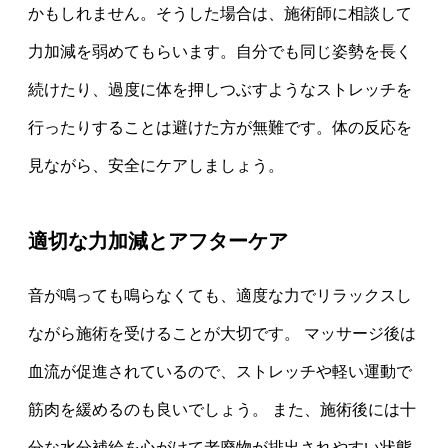
かもしれません。そうした場合は、施術師に相談して
力加減を弱めてもらいます。自分でも同じ姿勢を長く
続けたり、過度に体を押しつぶすようなストレッチを
行ったりすることは避けた方が無難です。体の反応を
見ながら、安全にケアしましょう。
適切な力加減とアフターケア
音が鳴っても鳴らなくても、適度な力でリラックスし
ながら施術を受けることが大切です。 マッサージ後は
血流が促進されているので、ストレッチや軽い運動で
筋肉を緩めるのも良いでしょう。 また、施術後には十
分な水分補給を心がけて老廃物が排出されやすい状態