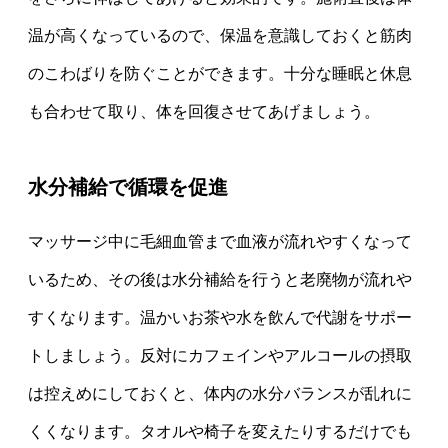
温が高くなっているので、保温を意識しておくと筋肉
のこわばりを防ぐことができます。十分な睡眠と休息
も合わせて取り、体を回復させてあげましょう。
水分補給で循環を促進
マッサージ中に毛細血管まで血液が流れやすくなって
いるため、その後は水分補給を行うと老廃物が流れや
すくなります。温かいお茶や水を飲んで代謝をサポー
トしましょう。反対にカフェインやアルコールの摂取
は控えめにしておくと、体内の水分バランスが乱れに
くくなります。タオルや椅子を変えたりするだけでも