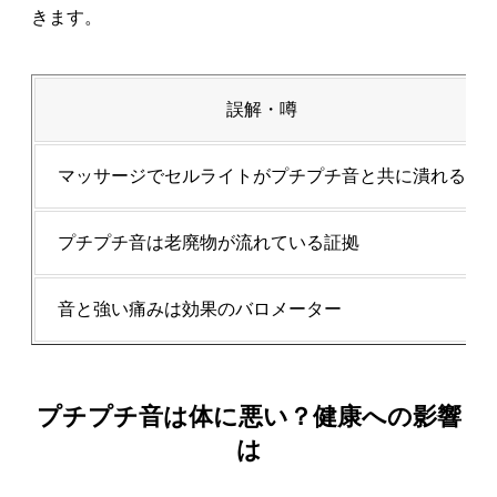
きます。
誤解・噂
マッサージでセルライトがプチプチ音と共に潰れる
プチプチ音は老廃物が流れている証拠
音と強い痛みは効果のバロメーター
プチプチ音は体に悪い？健康への影響
は