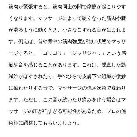
筋肉が緊張すると、筋肉同士の間で摩擦が起こりやす
くなります。マッサージによって硬くなった筋肉や腱
が滑るように動くとき、小さなこすれる音が生まれま
す。例えば、首や背中の筋肉強度が強い状態でマッサ
ージすると、「ゴリゴリ」「ジャリジャリ」という感
触や音を感じることがあります。これは、硬直した筋
繊維がほぐされたり、手のひらで皮膚下の組織が微妙
に擦れたりする音で、マッサージの強さ次第で変わり
ます。ただし、この音が続いたり痛みを伴う場合はマ
ッサージの圧が強すぎる可能性があるため、プロの施
術師に調整してもらいましょう。