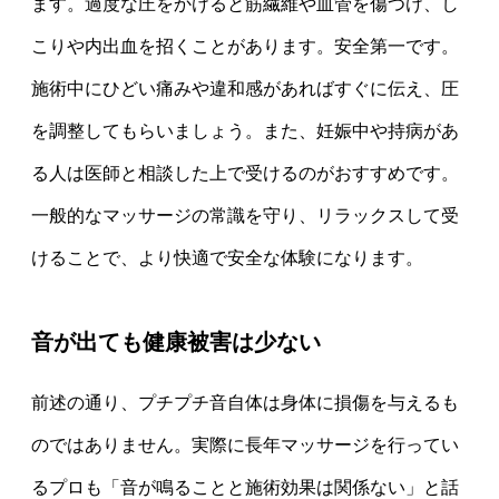
ます。過度な圧をかけると筋繊維や血管を傷つけ、し
こりや内出血を招くことがあります。安全第一です。
施術中にひどい痛みや違和感があればすぐに伝え、圧
を調整してもらいましょう。また、妊娠中や持病があ
る人は医師と相談した上で受けるのがおすすめです。
一般的なマッサージの常識を守り、リラックスして受
けることで、より快適で安全な体験になります。
音が出ても健康被害は少ない
前述の通り、プチプチ音自体は身体に損傷を与えるも
のではありません。実際に長年マッサージを行ってい
るプロも「音が鳴ることと施術効果は関係ない」と話