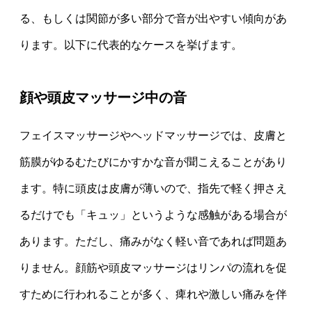
る、もしくは関節が多い部分で音が出やすい傾向があ
ります。以下に代表的なケースを挙げます。
顔や頭皮マッサージ中の音
フェイスマッサージやヘッドマッサージでは、皮膚と
筋膜がゆるむたびにかすかな音が聞こえることがあり
ます。特に頭皮は皮膚が薄いので、指先で軽く押さえ
るだけでも「キュッ」というような感触がある場合が
あります。ただし、痛みがなく軽い音であれば問題あ
りません。顔筋や頭皮マッサージはリンパの流れを促
すために行われることが多く、痺れや激しい痛みを伴