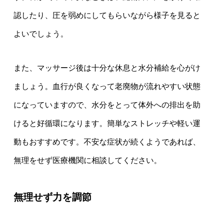
認したり、圧を弱めにしてもらいながら様子を見ると
よいでしょう。
また、マッサージ後は十分な休息と水分補給を心がけ
ましょう。血行が良くなって老廃物が流れやすい状態
になっていますので、水分をとって体外への排出を助
けると好循環になります。簡単なストレッチや軽い運
動もおすすめです。不安な症状が続くようであれば、
無理をせず医療機関に相談してください。
無理せず力を調節