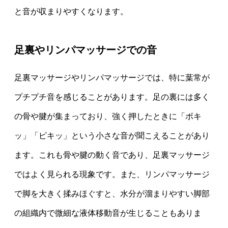
と音が収まりやすくなります。
足裏やリンパマッサージでの音
足裏マッサージやリンパマッサージでは、特に葉常が
プチプチ音を感じることがあります。足の裏には多く
の骨や腱が集まっており、強く押したときに「ボキ
ッ」「ピキッ」という小さな音が聞こえることがあり
ます。これも骨や腱の動く音であり、足裏マッサージ
ではよく見られる現象です。また、リンパマッサージ
で脚を大きく揉みほぐすと、水分が溜まりやすい脚部
の組織内で微細な液体移動音が生じることもありま