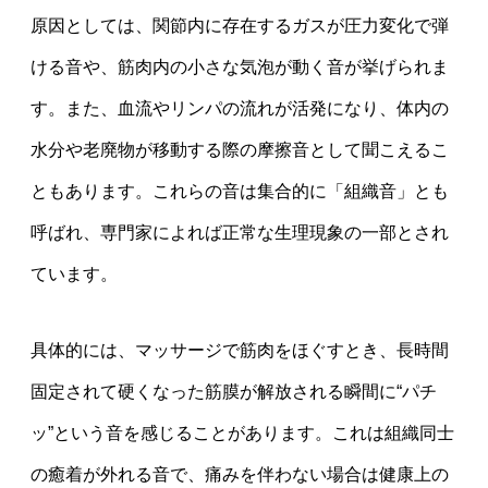
原因としては、関節内に存在するガスが圧力変化で弾
ける音や、筋肉内の小さな気泡が動く音が挙げられま
す。また、血流やリンパの流れが活発になり、体内の
水分や老廃物が移動する際の摩擦音として聞こえるこ
ともあります。これらの音は集合的に「組織音」とも
呼ばれ、専門家によれば正常な生理現象の一部とされ
ています。
具体的には、マッサージで筋肉をほぐすとき、長時間
固定されて硬くなった筋膜が解放される瞬間に“パチ
ッ”という音を感じることがあります。これは組織同士
の癒着が外れる音で、痛みを伴わない場合は健康上の