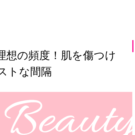
理想の頻度！肌を傷つけ
ストな間隔