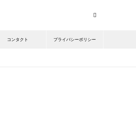
コンタクト
プライバシーポリシー