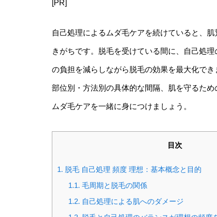
[PR]
自己処理によるムダ毛ケアを続けていると、肌
きがちです。脱毛を受けている間に、自己処理
の負担を減らしながら脱毛の効果を最大化でき
部位別・方法別の具体的な間隔、肌を守るため
ムダ毛ケアを一緒に身につけましょう。
目次
1.
脱毛 自己処理 頻度 理想：基本概念と目的
1.1.
毛周期と脱毛の関係
1.2.
自己処理による肌へのダメージ