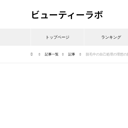
ビューティーラボ
トップページ
ランキング
記事一覧
記事
脱毛中の自己処理の理想の