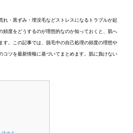
荒れ・黒ずみ・埋没毛などストレスになるトラブルが起
の頻度をどうするのが理想的なのか知っておくと、肌へ
ます。この記事では、脱毛中の自己処理の頻度の理想や
のコツを最新情報に基づいてまとめます。肌に負けない