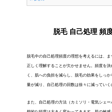
脱毛 自己処理 頻
脱毛中の自己処理頻度の理想を考えるには、ま
正しく理解することが欠かせません。頻度を決
く、肌への負担を減らし、脱毛の効果をしっか
量が減り、自己処理の回数は徐々に減っていく
また、自己処理の方法（カミソリ・電気シェー
想的な頻度は大きく変わってきます。肌の敏感