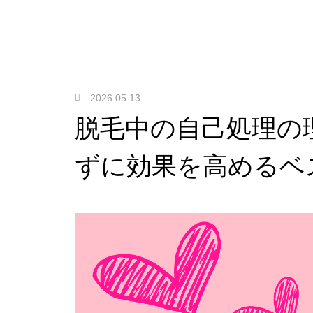
2026.05.13
脱毛中の自己処理の
ずに効果を高めるベ