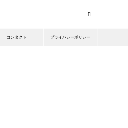
コンタクト
プライバシーポリシー