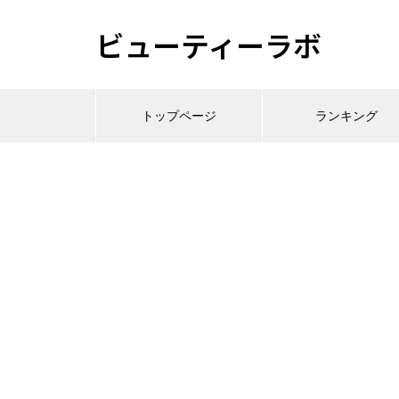
ビューティーラボ
トップページ
ランキング