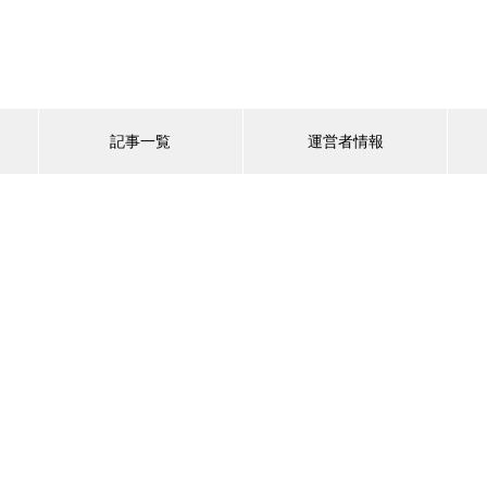
記事一覧
運営者情報