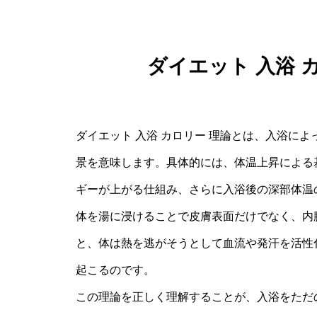
ダイエット 入浴 
ダイエット 入浴 カロリー 理論とは、入浴に
景を意味します。具体的には、体温上昇による
ギーが上がる仕組み、さらに入浴後の深部体温
体を湯に浸けることで皮膚表面だけでなく、内
と、体は熱を逃がそうとして血流や発汗を活性
起こるのです。
この理論を正しく理解することが、入浴をただ