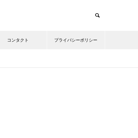
コンタクト
プライバシーポリシー