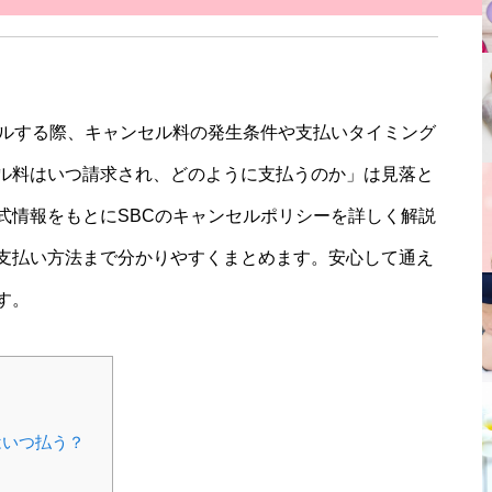
セルする際、キャンセル料の発生条件や支払いタイミング
ル料はいつ請求され、どのように支払うのか」は見落と
式情報をもとにSBCのキャンセルポリシーを詳しく解説
支払い方法まで分かりやすくまとめます。安心して通え
す。
はいつ払う？