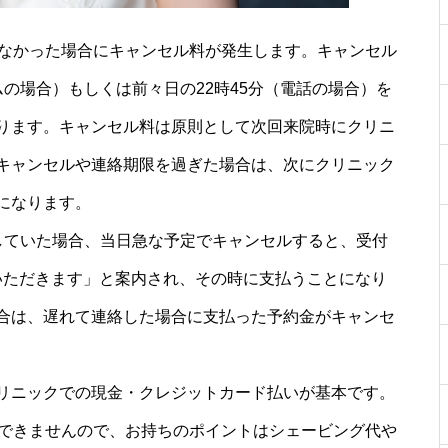
しなかった場合にキャンセル料が発生します。キャンセル
ムの場合）もしくは前々日の22時45分（電話の場合）を
ります。キャンセル料は原則として次回来院時にクリニ
キャンセルや連絡期限を過ぎた場合は、次にクリニック
になります。
していた場合、当日急な予定でキャンセルすると、受付
をいただきます」と案内され、その時に支払うことになり
合は、遅れて連絡した場合に支払った予約金がキャンセ
リニックでの現金・クレジットカード払いが基本です。
用できませんので、お持ちのポイントはシェービング代や