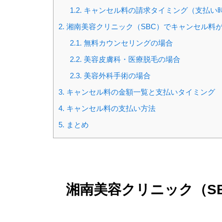
1.2.
キャンセル料の請求タイミング（支払い
2.
湘南美容クリニック（SBC）でキャンセル料
2.1.
無料カウンセリングの場合
2.2.
美容皮膚科・医療脱毛の場合
2.3.
美容外科手術の場合
3.
キャンセル料の金額一覧と支払いタイミング
4.
キャンセル料の支払い方法
5.
まとめ
湘南美容クリニック（S