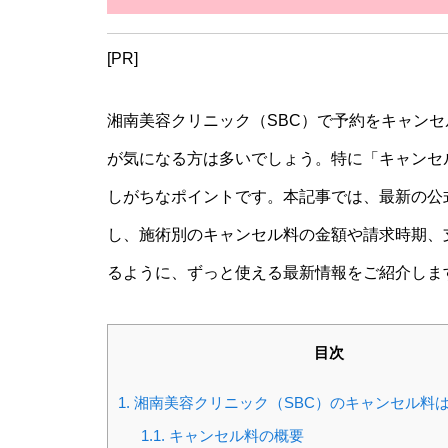
[PR]
湘南美容クリニック（SBC）で予約をキャン
が気になる方は多いでしょう。特に「キャンセ
しがちなポイントです。本記事では、最新の公
し、施術別のキャンセル料の金額や請求時期、
るように、ずっと使える最新情報をご紹介しま
目次
1.
湘南美容クリニック（SBC）のキャンセル料
1.1.
キャンセル料の概要