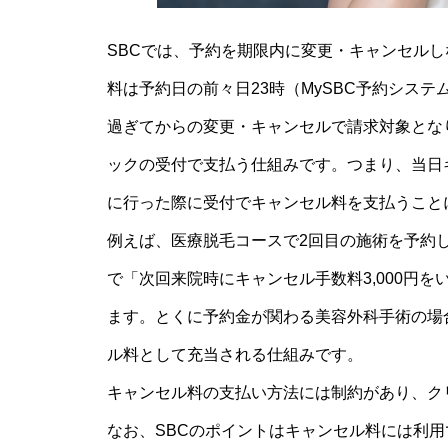
SBCでは、予約を期限内に変更・キャンセル
料は予約日の前々日23時（MySBC予約システ
過ぎてからの変更・キャンセルで請求対象とな
ックの受付で支払う仕組みです。つまり、当日
に行った際に受付でキャンセル料を支払うこと
例えば、医療脱毛コースで2回目の施術を予約
で「次回来院時にキャンセル手数料3,000円
ます。とくに予約金が関わる美容外科手術の場
ル料として充当される仕組みです。
キャンセル料の支払い方法には制約があり、ク
なお、SBCのポイントはキャンセル料には利