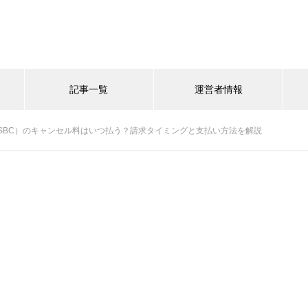
記事一覧
運営者情報
SBC）のキャンセル料はいつ払う？請求タイミングと支払い方法を解説