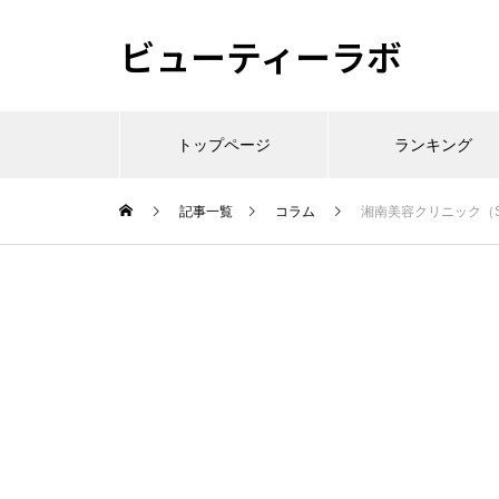
ビューティーラボ
トップページ
ランキング
記事一覧
コラム
湘南美容クリニック（