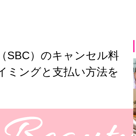
（SBC）のキャンセル料
イミングと支払い方法を