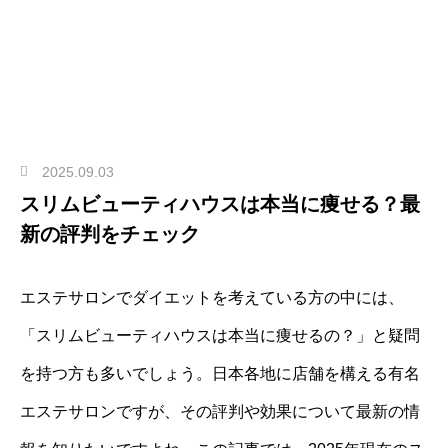
2025.09.03
スリムビューティハウスは本当に痩せる？最
新の評判をチェック
エステサロンでダイエットを考えている方の中には、
「スリムビューティハウスは本当に痩せるの？」と疑問
を持つ方も多いでしょう。日本各地に店舗を構える有名
エステサロンですが、その評判や効果について最新の情