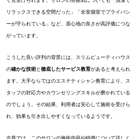
く見受けられます。サロンの雰囲気についても「清潔で
リラックスできる空間だった」「全室個室でプライバシ
ーが守られている」など、居心地の良さが高評価につな
がっています。
こうした良い評判の背景には、スリムビューティハウス
の
確かな技術
と
徹底したサービス教育
があると考えられ
ます。大手ならではのエステティシャン教育により、ス
タッフの対応力やカウンセリングスキルが磨かれている
のでしょう。その結果、利用者は安心して施術を受けら
れ、効果も引き出しやすくなっているようです。
次章では、このサロンの施術内容や特徴について詳しく