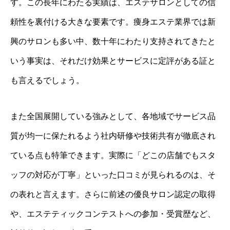
す。この長年にわたる実績は、エステサロンとしての信
頼性を裏付ける大きな要素です。痩身エステ業界では新
興のサロンも多い中、数十年にわたり支持されてきたと
いう事実は、それだけ効果とサービスに定評がある証と
も言えるでしょう。
また全国展開している強みとして、各地域でサービス品
質が均一に保たれるよう社内研修や技術共有が徹底され
ている点も特筆できます。実際に「どこの店舗でもスタ
ッフの対応が丁寧」といった口コミが見られるのは、そ
の表れと言えます。さらに前述の優良サロン認定の取得
や、エステティックコンテストへの参加・受賞歴など、