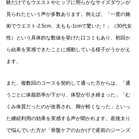
験だけでもウエストやヒップに明らかなサイズダウンが
見られたという声が多数あります。例えば、「一度の施
術でウエスト-2.5cm、太もも-1cmで驚いた！」（30代女
性）という具体的な数値を挙げた口コミもあり、初回か
ら結果を実感できたことに感動している様子がうかがえ
ます。
また、複数回のコースを契約して通った方からは、「通
うごとに体脂肪率が下がり、体型が引き締まった」「む
くみ体質だったのが改善され、脚が軽くなった」といっ
た継続利用の効果を実感する声が聞かれます。産後太り
で悩んでいた方が「骨盤ケアのおかげで産前のジーンズ