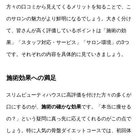
方々の口コミから見えてくるメリットを知ることで、こ
のサロンの魅力がより鮮明になるでしょう。大きく分け
て、皆さんが高く評価しているポイントは「施術の効
果」「スタッフ対応・サービス」「サロン環境」の3つ
です。それぞれの内容を具体的に見ていきましょう。
施術効果への満足
スリムビューティハウスに高評価を付けた方々の多くが
口にするのが、
施術の確かな効果
です。「本当に痩せる
の？」という疑問に真っ先に応えてくれるのがこの点で
しょう。特に人気の骨盤ダイエットコースでは、初回体