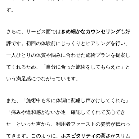
す。
さらに、サービス面では
きめ細かなカウンセリング
も好
評です。初回の体験前にじっくりとヒアリングを行い、
一人ひとりの体質や悩みに合わせた施術プランを提案し
てくれるため、「自分に合った施術をしてもらえた」と
いう満足感につながっています。
また、「施術中も常に体調に配慮し声かけしてくれた」
「痛みや違和感がないか逐一確認してくれて安心でき
た」といった声から、利用者ファーストの姿勢が伝わっ
てきます。このように、
ホスピタリティの高さ
がスリム