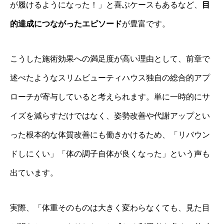
が履けるようになった！」と喜ぶケースもあるなど、
目
的達成につながったエピソード
が豊富です。
こうした施術効果への満足度が高い理由として、前章で
述べたようなスリムビューティハウス独自の総合的アプ
ローチが寄与していると考えられます。単に一時的にサ
イズを減らすだけではなく、姿勢改善や代謝アップとい
った根本的な体質改善にも働きかけるため、「リバウン
ドしにくい」「体の調子自体が良くなった」という声も
出ています。
実際、「体重そのものは大きく変わらなくても、見た目