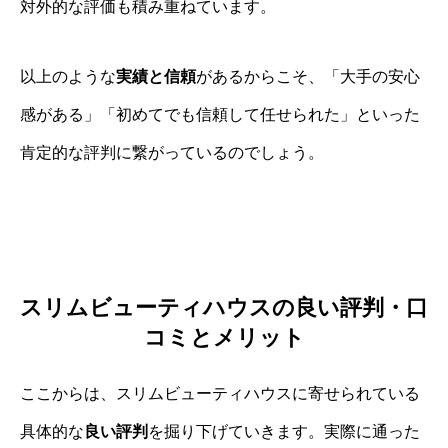
対外的な評価も積み重ねています。
以上のような
実績と信頼
があるからこそ、「大手の安心
感がある」「初めてでも信頼して任せられた」といった
肯定的な評判に繋がっているのでしょう。
スリムビューティハウスの良い評判・口
コミとメリット
ここからは、スリムビューティハウスに寄せられている
具体的な
良い評判
を掘り下げていきます。実際に通った