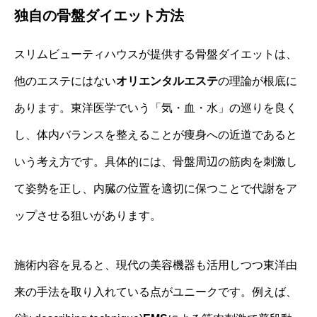
独自の骨盤ダイエット方法
スリムビューティハウスが提供する骨盤ダイエットは、
他のエステにはない
オリエンタルエステ
の理論が根底に
あります。東洋医学でいう「気・血・水」の巡りを良く
し、体内バランスを整えることが痩身への近道であると
いう考え方です。具体的には、骨盤周辺の筋肉を刺激し
て姿勢を正し、内臓の位置を適切に保つことで代謝をア
ップさせる狙いがあります。
施術内容を見ると、現代の美容機器も活用しつつ東洋由
来の手法を取り入れている点がユニークです。例えば、