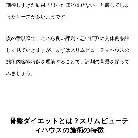
期待しすぎた結果「思ったほど痩せない」と感じてしま
ったケースが多いようです。
次の章以降で、これら良い評判・悪い評判の具体例を詳
しく見ていきますが、まずはスリムビューティハウスの
施術内容や特徴を理解することで、評判の背景を探って
みましょう。
骨盤ダイエットとは？スリムビューテ
ィハウスの施術の特徴