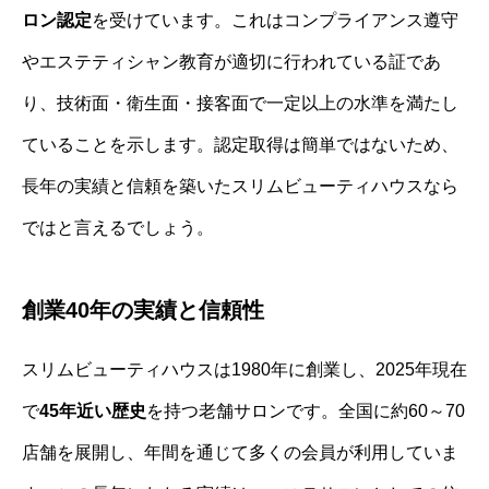
ロン認定
を受けています。これはコンプライアンス遵守
やエステティシャン教育が適切に行われている証であ
り、技術面・衛生面・接客面で一定以上の水準を満たし
ていることを示します。認定取得は簡単ではないため、
長年の実績と信頼を築いたスリムビューティハウスなら
ではと言えるでしょう。
創業40年の実績と信頼性
スリムビューティハウスは1980年に創業し、2025年現在
で
45年近い歴史
を持つ老舗サロンです。全国に約60～70
店舗を展開し、年間を通じて多くの会員が利用していま