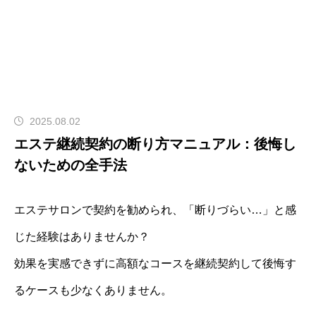
2025.08.02
エステ継続契約の断り方マニュアル：後悔し
ないための全手法
エステサロンで契約を勧められ、「断りづらい…」と感
じた経験はありませんか？
効果を実感できずに高額なコースを継続契約して後悔す
るケースも少なくありません。