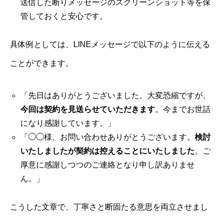
送信した断りメッセージのスクリーンショット等を保
管しておくと安心です。
具体例としては、LINEメッセージで以下のように伝える
ことができます。
「先日はありがとうございました。大変恐縮ですが、
今回は契約を見送らせていただきます
。今までお世話
になり感謝しています。」
「◯◯様、お問い合わせありがとうございます。
検討
いたしましたが契約は控えることにいたしました
。ご
厚意に感謝しつつのご連絡となり申し訳ありませ
ん。」
こうした文章で、丁寧さと断固たる意思を両立させまし