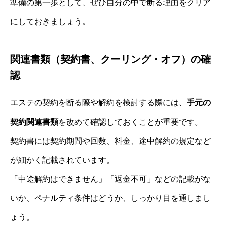
準備の第一歩として、ぜひ自分の中で断る理由をクリア
にしておきましょう。
関連書類（契約書、クーリング・オフ）の確
認
エステの契約を断る際や解約を検討する際には、
手元の
契約関連書類
を改めて確認しておくことが重要です。
契約書には契約期間や回数、料金、途中解約の規定など
が細かく記載されています。
「中途解約はできません」「返金不可」などの記載がな
いか、ペナルティ条件はどうか、しっかり目を通しまし
ょう。