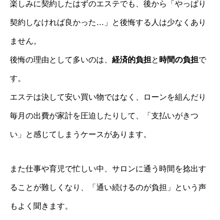
楽しみに契約したはずのエステでも、後から「やっぱり
契約しなければ良かった…」と後悔する人は少なくあり
ません。
後悔の理由として多いのは、
経済的負担
と
時間の負担
で
す。
エステは決して安い買い物ではなく、ローンを組んだり
毎月の出費が家計を圧迫したりして、「支払いがきつ
い」と感じてしまうケースがあります。
また仕事や育児で忙しい中、サロンに通う時間を捻出す
ることが難しくなり、「通い続けるのが負担」という声
もよく聞きます。