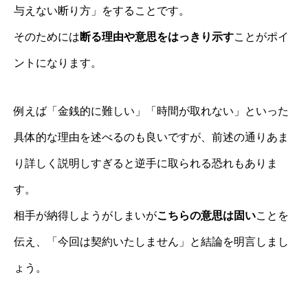
与えない断り方」をすることです。
そのためには
断る理由や意思をはっきり示す
ことがポイ
ントになります。
例えば「金銭的に難しい」「時間が取れない」といった
具体的な理由を述べるのも良いですが、前述の通りあま
り詳しく説明しすぎると逆手に取られる恐れもありま
す。
相手が納得しようがしまいが
こちらの意思は固い
ことを
伝え、「今回は契約いたしません」と結論を明言しまし
ょう。