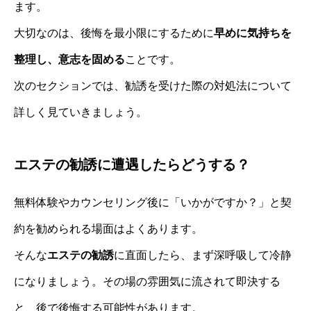
ます。
大切なのは、後悔を最小限にするために
早めに気持ちを
整理し、意志を固める
ことです。
次のセクションでは、勧誘を受けた際の対処法について
詳しく見ていきましょう。
エステの勧誘に遭遇したらどうする？
無料体験やカウンセリング後に「いかがですか？」と契
約を勧められる場面はよくあります。
そんな
エステの勧誘
に直面したら、まず深呼吸して冷静
になりましょう。その場の雰囲気に流されて即決する
と、後で後悔する可能性があります。