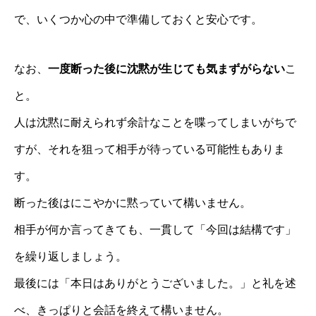
で、いくつか心の中で準備しておくと安心です。
なお、
一度断った後に沈黙が生じても気まずがらない
こ
と。
人は沈黙に耐えられず余計なことを喋ってしまいがちで
すが、それを狙って相手が待っている可能性もありま
す。
断った後はにこやかに黙っていて構いません。
相手が何か言ってきても、一貫して「今回は結構です」
を繰り返しましょう。
最後には「本日はありがとうございました。」と礼を述
べ、きっぱりと会話を終えて構いません。