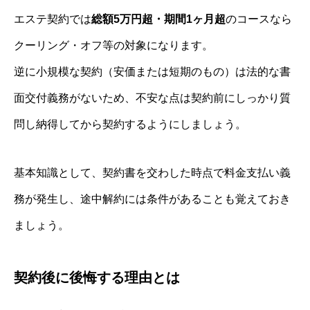
エステ契約では
総額5万円超・期間1ヶ月超
のコースなら
クーリング・オフ等の対象になります。
逆に小規模な契約（安価または短期のもの）は法的な書
面交付義務がないため、不安な点は契約前にしっかり質
問し納得してから契約するようにしましょう。
基本知識として、契約書を交わした時点で料金支払い義
務が発生し、途中解約には条件があることも覚えておき
ましょう。
契約後に後悔する理由とは