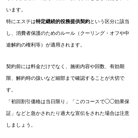
います。
特にエステは
特定継続的役務提供契約
という区分に該当
し、消費者保護のためのルール（クーリング・オフや中
途解約の権利等）が適用されます。
契約前には料金だけでなく、施術内容や回数、有効期
限、解約時の扱いなど細部まで確認することが大切で
す。
「初回割引価格は当日限り」「このコースで◯◯効果保
証」などと急かされたり過大な宣伝をされた場合は注意
しましょう。