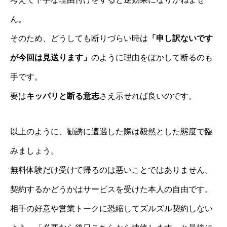
ん。
そのため、どうしても断りづらい時は
「申し訳ないです
が今回は見送ります」
のように理由をぼかして断るのも
手です。
要は
キッパリと断る意志
さえ示せれば良いのです。
以上のように、勧誘に遭遇した際は毅然とした態度で臨
みましょう。
無料体験だけ受けて帰るのは悪いことではありません。
契約するかどうかはサービスを受けた本人の自由です。
相手の好意や営業トークに恐縮してズルズル契約しない