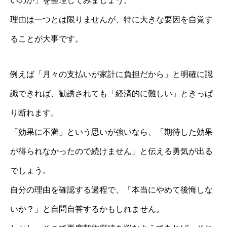
いのか」を整理してみましょう。
理由は一つとは限りませんが、特に大きな要因を自覚す
ることが大事です。
例えば「月々の支払いが家計に負担だから」と明確に認
識できれば、勧誘されても「経済的に難しい」ときっぱ
り断れます。
「効果に不満」という思いが強いなら、「期待した効果
が得られなかったので続けません」と伝える勇気が出る
でしょう。
自分の理由を確認する過程で、「本当にやめて後悔しな
いか？」と自問自答するかもしれません。