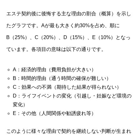
エステ契約後に後悔する主な理由の割合（概算）を示し
たグラフです。Aが最も大きく約30%を占め、順に
B（25%）、C（20%）、D（15%）、E（10%）となっ
ています。各項目の意味は以下の通りです。
A：経済的理由（費用負担が大きい）
B：時間的理由（通う時間の確保が難しい）
C：効果への不満（期待した結果が得られない）
D：ライフイベントの変化（引越し・妊娠など環境の
変化）
E：その他（人間関係や勧誘疲れ等）
このように様々な理由で契約を継続しない判断が生まれ