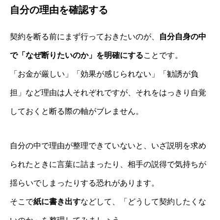
自分の理由を確認する
契約を断る前にまず行っておきたいのが、
自分自身の中
で「なぜ断りたいのか」を明確にする
ことです。
「お金が厳しい」「効果が感じられない」「勧誘が負
担」など理由は人それぞれですが、それをはっきり自覚
しておくと断る際の軸がブレません。
自分の中で理由が整理できていないと、いざ説明を求め
られたときに言葉に詰まったり、相手の説得で気持ちが
揺らいでしまったりする恐れがあります。
そこで
紙に書き出す
などして、「どうして契約したくな