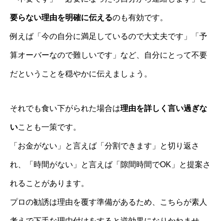
要らない理由を明確に伝える
のも有効です。
例えば「今の自分に満足しているので大丈夫です」「予
算オーバーなので難しいです」など、自分にとって不要
だということを穏やかに伝えましょう。
それでも食い下がられた場合は
理由を詳しく言い過ぎな
い
ことも一策です。
「お金がない」と言えば「分割できます」と切り返さ
れ、「時間がない」と言えば「隙間時間でOK」と提案さ
れることがあります。
プロの勧誘は理由を覆す準備があるため、こちらが素人
考えで下手な理由付けをすると逆効果になりかねませ