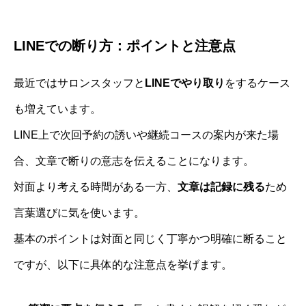
LINEでの断り方：ポイントと注意点
最近ではサロンスタッフと
LINEでやり取り
をするケース
も増えています。
LINE上で次回予約の誘いや継続コースの案内が来た場
合、文章で断りの意志を伝えることになります。
対面より考える時間がある一方、
文章は記録に残る
ため
言葉選びに気を使います。
基本のポイントは対面と同じく丁寧かつ明確に断ること
ですが、以下に具体的な注意点を挙げます。