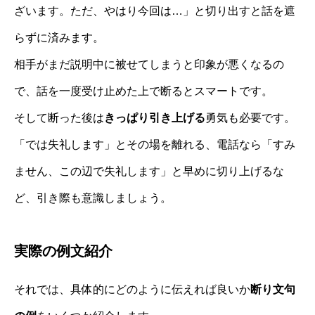
ざいます。ただ、やはり今回は…」と切り出すと話を遮
らずに済みます。
相手がまだ説明中に被せてしまうと印象が悪くなるの
で、話を一度受け止めた上で断るとスマートです。
そして断った後は
きっぱり引き上げる
勇気も必要です。
「では失礼します」とその場を離れる、電話なら「すみ
ません、この辺で失礼します」と早めに切り上げるな
ど、引き際も意識しましょう。
実際の例文紹介
それでは、具体的にどのように伝えれば良いか
断り文句