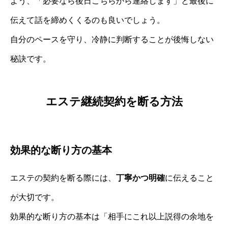
よう、「必要なら後日こちらから連絡します」と最後に
伝えて話を締めくくるのも良いでしょう。
自分のペースを守り、冷静に判断することが後悔しない
秘訣です。
エステ継続契約を断る方法
効果的な断り方の基本
エステの契約を断る際には、
丁寧かつ明確
に伝えること
が大切です。
効果的な断り方の基本は「相手にこれ以上説得の余地を