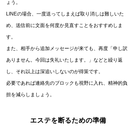
ょう。
LINEの場合、一度送ってしまえば取り消しは難しいた
め、送信前に文面を何度か見直すことをおすすめしま
す。
また、相手から追加メッセージが来ても、再度「申し訳
ありません。今回は失礼いたします。」などと繰り返
し、それ以上は深追いしないのが得策です。
必要であれば連絡先のブロックも視野に入れ、精神的負
担を減らしましょう。
エステを断るための準備