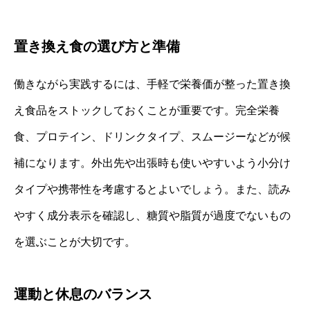
置き換え食の選び方と準備
働きながら実践するには、手軽で栄養価が整った置き換
え食品をストックしておくことが重要です。完全栄養
食、プロテイン、ドリンクタイプ、スムージーなどが候
補になります。外出先や出張時も使いやすいよう小分け
タイプや携帯性を考慮するとよいでしょう。また、読み
やすく成分表示を確認し、糖質や脂質が過度でないもの
を選ぶことが大切です。
運動と休息のバランス