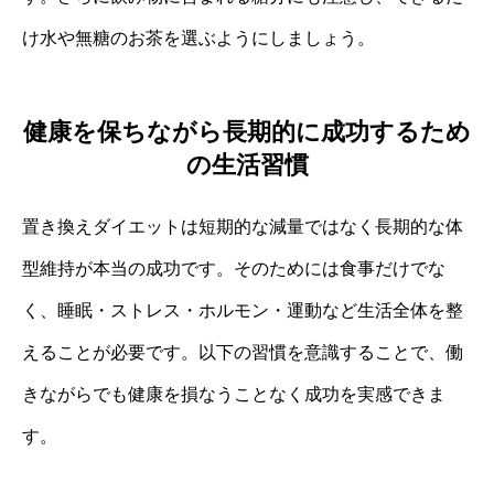
け水や無糖のお茶を選ぶようにしましょう。
健康を保ちながら長期的に成功するため
の生活習慣
置き換えダイエットは短期的な減量ではなく長期的な体
型維持が本当の成功です。そのためには食事だけでな
く、睡眠・ストレス・ホルモン・運動など生活全体を整
えることが必要です。以下の習慣を意識することで、働
きながらでも健康を損なうことなく成功を実感できま
す。