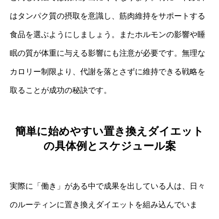
はタンパク質の摂取を意識し、筋肉維持をサポートする
食品を選ぶようにしましょう。またホルモンの影響や睡
眠の質が体重に与える影響にも注意が必要です。無理な
カロリー制限より、代謝を落とさずに維持できる戦略を
取ることが成功の秘訣です。
簡単に始めやすい置き換えダイエット
の具体例とスケジュール案
実際に「働き」がある中で成果を出している人は、日々
のルーティンに置き換えダイエットを組み込んでいま