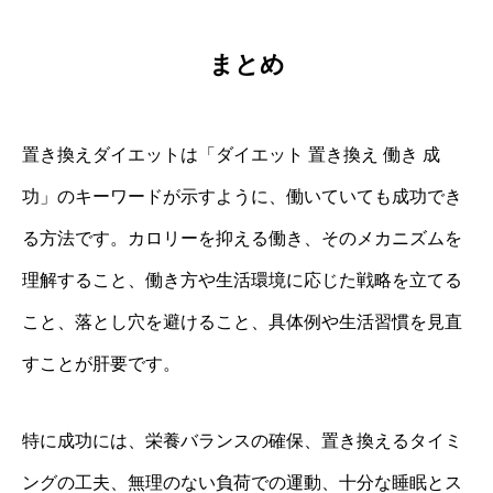
まとめ
置き換えダイエットは「ダイエット 置き換え 働き 成
功」のキーワードが示すように、働いていても成功でき
る方法です。カロリーを抑える働き、そのメカニズムを
理解すること、働き方や生活環境に応じた戦略を立てる
こと、落とし穴を避けること、具体例や生活習慣を見直
すことが肝要です。
特に成功には、栄養バランスの確保、置き換えるタイミ
ングの工夫、無理のない負荷での運動、十分な睡眠とス