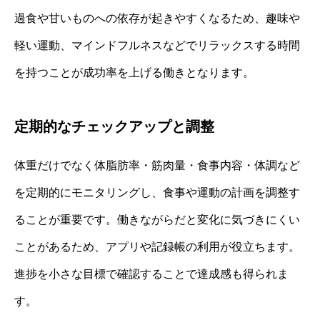
過食や甘いものへの依存が起きやすくなるため、趣味や
軽い運動、マインドフルネスなどでリラックスする時間
を持つことが成功率を上げる働きとなります。
定期的なチェックアップと調整
体重だけでなく体脂肪率・筋肉量・食事内容・体調など
を定期的にモニタリングし、食事や運動の計画を調整す
ることが重要です。働きながらだと変化に気づきにくい
ことがあるため、アプリや記録帳の利用が役立ちます。
進捗を小さな目標で確認することで達成感も得られま
す。