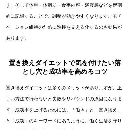
す。そして体重・体脂肪・食事内容・満腹感などを定期
的に記録することで、調整が効きやすくなります。モチ
ベーション維持のために進捗を見える化するのも効果が
あります。
置き換えダイエットで気を付けたい落
とし穴と成功率を高めるコツ
置き換えダイエットは多くのメリットがありますが、正
しい方法で行わないと失敗やリバウンドの原因になりま
す。成功率を上げるためには、「働き」と「置き換え」
と「成功」のキーワードにあるように、働く生活を守り