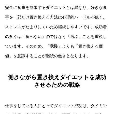
完全に食事を制限するダイエットとは異なり、好きな食
事を一部だけ置き換える方法は心理的ハードルが低く、
ストレスがたまりにくいため継続しやすいです。成功者
の多くは「食べない」のではなく「選ぶ」ことを重視し
ています。そのため、「我慢」よりも「置き換える価
値」を意識することが継続の働きとなります。
働きながら置き換えダイエットを成功
させるための戦略
仕事をしている人にとってダイエット成功は、タイミン