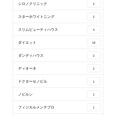
シロノクリニック
2
スターホワイトニング
2
スリムビューティハウス
4
ダイエット
18
ダンディハウス
2
ディオーネ
2
ドクターセノビル
1
ノビルン
1
フィジカルメンテプロ
1