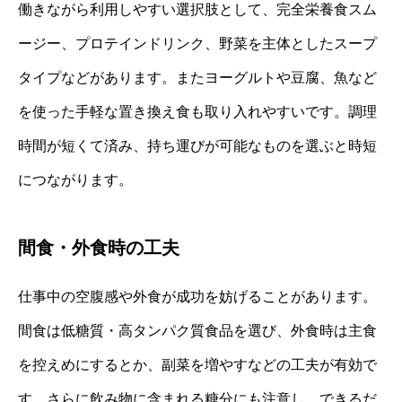
働きながら利用しやすい選択肢として、完全栄養食スム
ージー、プロテインドリンク、野菜を主体としたスープ
タイプなどがあります。またヨーグルトや豆腐、魚など
を使った手軽な置き換え食も取り入れやすいです。調理
時間が短くて済み、持ち運びが可能なものを選ぶと時短
につながります。
間食・外食時の工夫
仕事中の空腹感や外食が成功を妨げることがあります。
間食は低糖質・高タンパク質食品を選び、外食時は主食
を控えめにするとか、副菜を増やすなどの工夫が有効で
す。さらに飲み物に含まれる糖分にも注意し、できるだ