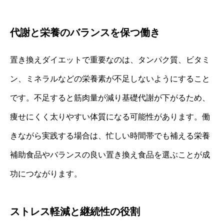
代謝と栄養のバランスを保つ働き
置き換えダイエットで重要なのは、タンパク質、ビタミ
ン、ミネラルなどの栄養素が不足しないようにすること
です。不足すると筋肉量が減り基礎代謝が下がるため、
痩せにくく太りやすい体質になる可能性があります。働
きながら実践する場合は、忙しい時間帯でも補える栄養
補助食品やバランスの良い置き換え食品を選ぶことが成
功につながります。
ストレス軽減と継続性の役割