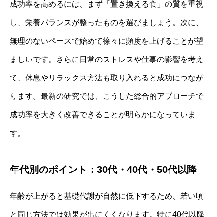
成功率を高めるには、まず「置き換える食」の質を重視
し、栄養バランスが整ったものを選びましょう。次に、
無理のないペースで始めて徐々に頻度を上げることが望
ましいです。さらに日常のストレスや仕事の影響を考え
て、休息やリラックス方法も取り入れると成功につなが
ります。最新の研究では、こうした総合的アプローチで
成功率を大きく改善できることが明らかになっていま
す。
年代別のポイント：30代・40代・50代以降
年齢が上がると基礎代謝が自然に低下するため、若い頃
と同じ方法では効果が出にくくなります。特に40代以降