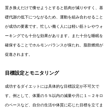
置き換えだけで痩せようとすると筋肉が減りやすく、基
礎代謝の低下につながるため、運動を組み合わせること
が成功の要素です。忙しい働く人には軽い筋トレやウォ
ーキングでも十分な効果があります。また十分な睡眠を
確保することでホルモンバランスが保たれ、脂肪燃焼が
促進されます。
目標設定とモニタリング
成功するダイエットには具体的な目標設定が不可欠で
す。例として、体重の５％以内の減量や月に１～２キロ
のペースなど、自分の生活や体質に応じた目標を立てま