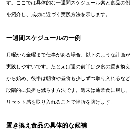
す。ここでは具体的な一週間スケジュール案と食品の例
を紹介し、成功に近づく実践方法を示します。
一週間スケジュールの一例
月曜から金曜まで仕事がある場合、以下のような計画が
実践しやすいです。たとえば週の前半は夕食の置き換え
から始め、後半は朝食や昼食も少しずつ取り入れるなど
段階的に負担を減らす方法です。週末は通常食に戻し、
リセット感を取り入れることで挫折を防げます。
置き換え食品の具体的な候補