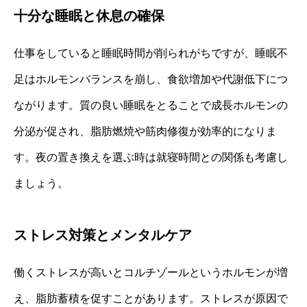
十分な睡眠と休息の確保
仕事をしていると睡眠時間が削られがちですが、睡眠不
足はホルモンバランスを崩し、食欲増加や代謝低下につ
ながります。質の良い睡眠をとることで成長ホルモンの
分泌が促され、脂肪燃焼や筋肉修復が効率的になりま
す。夜の置き換えを選ぶ時は就寝時間との関係も考慮し
ましょう。
ストレス対策とメンタルケア
働くストレスが高いとコルチゾールというホルモンが増
え、脂肪蓄積を促すことがあります。ストレスが原因で