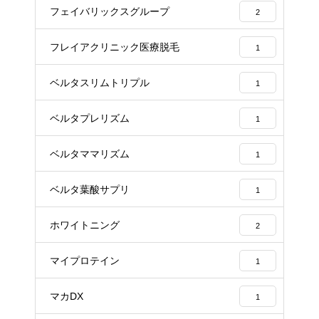
フェイバリックスグループ
2
フレイアクリニック医療脱毛
1
ベルタスリムトリプル
1
ベルタプレリズム
1
ベルタママリズム
1
ベルタ葉酸サプリ
1
ホワイトニング
2
マイプロテイン
1
マカDX
1