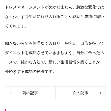
トレスマネージメントが欠かせません。急激な変化では
なく少しずつ生活に取り入れることが継続と成功に導い
てくれます。
働きながらでも無理なくカロリーを抑え、自信を持って
ダイエットを成功させていきましょう。自分に合ったペ
ースで、確かな方法で、新しい生活習慣を築くことが、
長続きする成功の秘訣です。
前の記事
次の記事