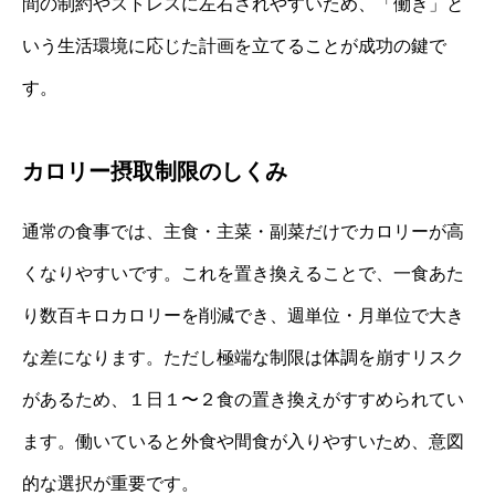
間の制約やストレスに左右されやすいため、「働き」と
いう生活環境に応じた計画を立てることが成功の鍵で
す。
カロリー摂取制限のしくみ
通常の食事では、主食・主菜・副菜だけでカロリーが高
くなりやすいです。これを置き換えることで、一食あた
り数百キロカロリーを削減でき、週単位・月単位で大き
な差になります。ただし極端な制限は体調を崩すリスク
があるため、１日１〜２食の置き換えがすすめられてい
ます。働いていると外食や間食が入りやすいため、意図
的な選択が重要です。