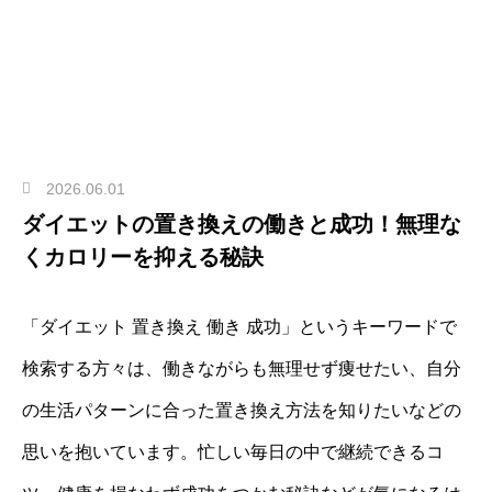
2026.06.01
ダイエットの置き換えの働きと成功！無理な
くカロリーを抑える秘訣
「ダイエット 置き換え 働き 成功」というキーワードで
検索する方々は、働きながらも無理せず痩せたい、自分
の生活パターンに合った置き換え方法を知りたいなどの
思いを抱いています。忙しい毎日の中で継続できるコ