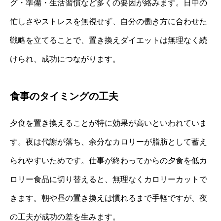
グ・準備・生活習慣など多くの要因が絡みます。日中の
忙しさやストレスを無視せず、自分の働き方に合わせた
戦略を立てることで、置き換えダイエットは無理なく続
けられ、成功につながります。
食事のタイミングの工夫
夕食を置き換えることが特に効果が高いといわれていま
す。夜は代謝が落ち、余分なカロリーが脂肪として蓄え
られやすいためです。仕事が終わってからの夕食を低カ
ロリー食品に切り替えると、無理なくカロリーカットで
きます。朝や昼の置き換えは慣れるまで手軽ですが、夜
の工夫が成功の差を生みます。