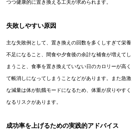
つつ健康的に置き換える工夫が求められます。
失敗しやすい原因
主な失敗例として、置き換えの回数を多くしすぎて栄養
不足になること、間食や夕食後の余計な補食が増えてし
まうこと、食事を置き換えていない日のカロリーが高く
て帳消しになってしまうことなどがあります。また急激
な減量は体が飢餓モードになるため、体重が戻りやすく
なるリスクがあります。
成功率を上げるための実践的アドバイス