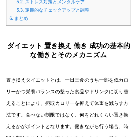
5.2.
ストレス対策とメンタルケア
5.3.
定期的なチェックアップと調整
6.
まとめ
ダイエット 置き換え 働き 成功の基本的
な働きとそのメカニズム
置き換えダイエットとは、一日三食のうち一部を低カロ
リーかつ栄養バランスの整った食品やドリンクに切り替
えることにより、摂取カロリーを抑えて体重を減らす方
法です。食べない制限ではなく、何をどれくらい置き換
えるかがポイントとなります。働きながら行う場合、時