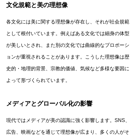
文化規範と美の理想像
各文化には美に関する理想像が存在し、それが社会規範
として根付いています。例えばある文化では細身の体型
が美しいとされ、また別の文化では曲線的なプロポーシ
ョンが重視されることがあります。こうした理想像は歴
史的・地理的背景、宗教的価値、気候など多様な要因に
よって形づくられています。
メディアとグローバル化の影響
現代ではメディアが美の認識に強く影響します。SNS、
広告、映画などを通じて理想像が広まり、多くの人がそ