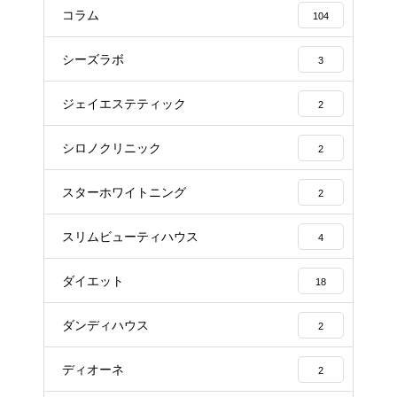
コラム
104
シーズラボ
3
ジェイエステティック
2
シロノクリニック
2
スターホワイトニング
2
スリムビューティハウス
4
ダイエット
18
ダンディハウス
2
ディオーネ
2