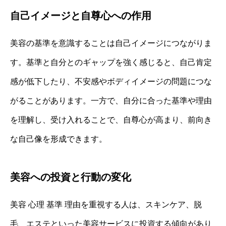
自己イメージと自尊心への作用
美容の基準を意識することは自己イメージにつながりま
す。基準と自分とのギャップを強く感じると、自己肯定
感が低下したり、不安感やボディイメージの問題につな
がることがあります。一方で、自分に合った基準や理由
を理解し、受け入れることで、自尊心が高まり、前向き
な自己像を形成できます。
美容への投資と行動の変化
美容 心理 基準 理由を重視する人は、スキンケア、脱
毛、エステといった美容サービスに投資する傾向があり