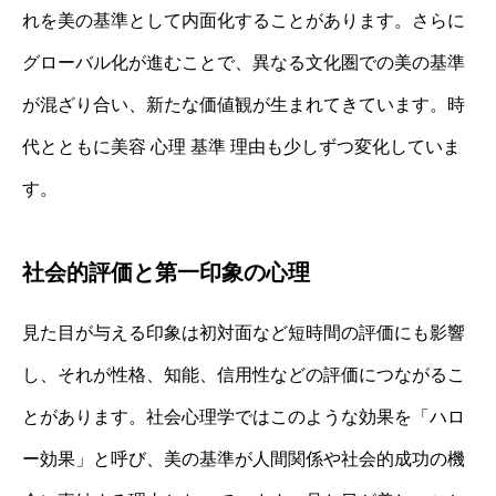
れを美の基準として内面化することがあります。さらに
グローバル化が進むことで、異なる文化圏での美の基準
が混ざり合い、新たな価値観が生まれてきています。時
代とともに美容 心理 基準 理由も少しずつ変化していま
す。
社会的評価と第一印象の心理
見た目が与える印象は初対面など短時間の評価にも影響
し、それが性格、知能、信用性などの評価につながるこ
とがあります。社会心理学ではこのような効果を「ハロ
ー効果」と呼び、美の基準が人間関係や社会的成功の機