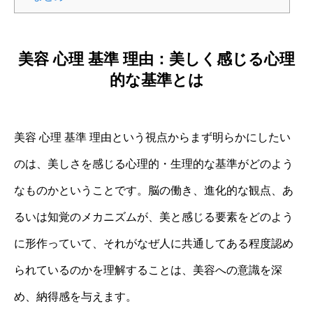
美容 心理 基準 理由：美しく感じる心理
的な基準とは
美容 心理 基準 理由という視点からまず明らかにしたい
のは、美しさを感じる心理的・生理的な基準がどのよう
なものかということです。脳の働き、進化的な観点、あ
るいは知覚のメカニズムが、美と感じる要素をどのよう
に形作っていて、それがなぜ人に共通してある程度認め
られているのかを理解することは、美容への意識を深
め、納得感を与えます。