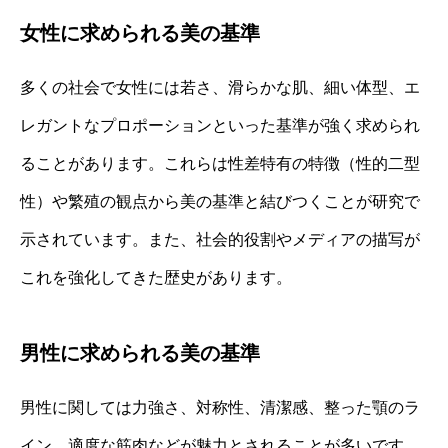
女性に求められる美の基準
多くの社会で女性には若さ、滑らかな肌、細い体型、エ
レガントなプロポーションといった基準が強く求められ
ることがあります。これらは性差特有の特徴（性的二型
性）や繁殖の観点から美の基準と結びつくことが研究で
示されています。また、社会的役割やメディアの描写が
これを強化してきた歴史があります。
男性に求められる美の基準
男性に関しては力強さ、対称性、清潔感、整った顎のラ
イン、適度な筋肉などが魅力とされることが多いです