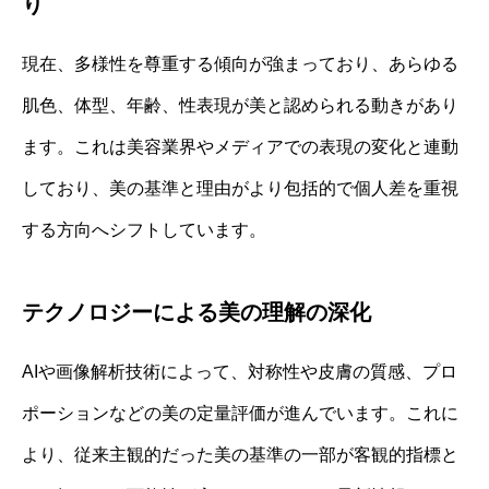
り
現在、多様性を尊重する傾向が強まっており、あらゆる
肌色、体型、年齢、性表現が美と認められる動きがあり
ます。これは美容業界やメディアでの表現の変化と連動
しており、美の基準と理由がより包括的で個人差を重視
する方向へシフトしています。
テクノロジーによる美の理解の深化
AIや画像解析技術によって、対称性や皮膚の質感、プロ
ポーションなどの美の定量評価が進んでいます。これに
より、従来主観的だった美の基準の一部が客観的指標と