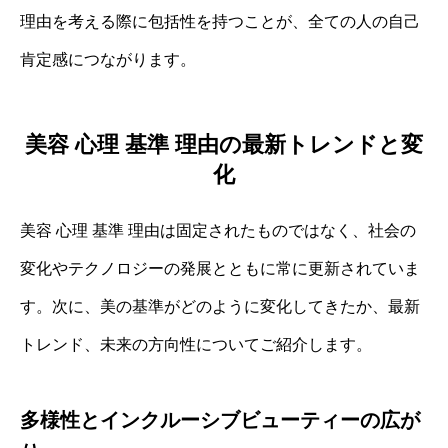
理由を考える際に包括性を持つことが、全ての人の自己
肯定感につながります。
美容 心理 基準 理由の最新トレンドと変
化
美容 心理 基準 理由は固定されたものではなく、社会の
変化やテクノロジーの発展とともに常に更新されていま
す。次に、美の基準がどのように変化してきたか、最新
トレンド、未来の方向性についてご紹介します。
多様性とインクルーシブビューティーの広が