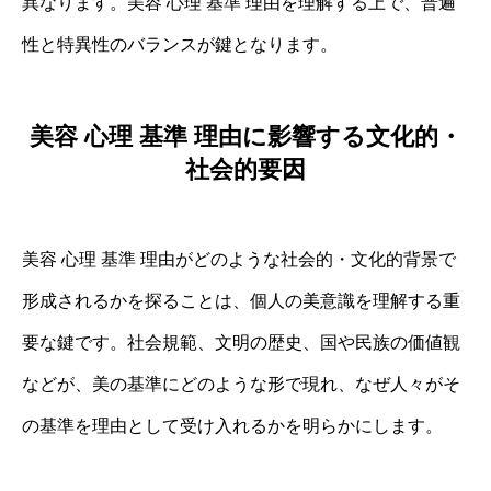
異なります。美容 心理 基準 理由を理解する上で、普遍
性と特異性のバランスが鍵となります。
美容 心理 基準 理由に影響する文化的・
社会的要因
美容 心理 基準 理由がどのような社会的・文化的背景で
形成されるかを探ることは、個人の美意識を理解する重
要な鍵です。社会規範、文明の歴史、国や民族の価値観
などが、美の基準にどのような形で現れ、なぜ人々がそ
の基準を理由として受け入れるかを明らかにします。