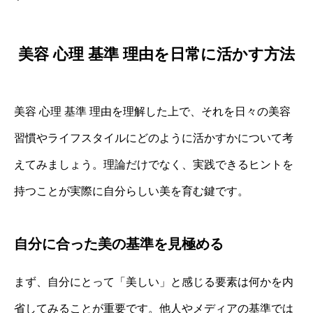
美容 心理 基準 理由を日常に活かす方法
美容 心理 基準 理由を理解した上で、それを日々の美容
習慣やライフスタイルにどのように活かすかについて考
えてみましょう。理論だけでなく、実践できるヒントを
持つことが実際に自分らしい美を育む鍵です。
自分に合った美の基準を見極める
まず、自分にとって「美しい」と感じる要素は何かを内
省してみることが重要です。他人やメディアの基準では