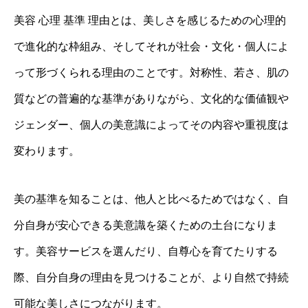
美容 心理 基準 理由とは、美しさを感じるための心理的
で進化的な枠組み、そしてそれが社会・文化・個人によ
って形づくられる理由のことです。対称性、若さ、肌の
質などの普遍的な基準がありながら、文化的な価値観や
ジェンダー、個人の美意識によってその内容や重視度は
変わります。
美の基準を知ることは、他人と比べるためではなく、自
分自身が安心できる美意識を築くための土台になりま
す。美容サービスを選んだり、自尊心を育てたりする
際、自分自身の理由を見つけることが、より自然で持続
可能な美しさにつながります。