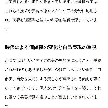
して扱われる可能性が高まっています。最新情報では、
これらの技術が美容医療やスキンケアの分野に応用さ
れ、美容心理基準と理由の科学的理解が深まっていま
す。
時代による価値観の変化と自己表現の重視
かつては流行やメディアの美の理想像に沿うことが重視
された時代もありましたが、今は自己らしさや個性、自
然美、自分を大切にする美しさが尊重される傾向が強く
なってきています。個人が持つ美の理由を自認し、それ
に基づく美容行動を選ぶことが望ましいとされていま
す。