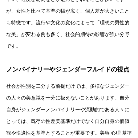
が、女性と比べて基準の幅が広く、個人差が大きいこと
も特徴です。流行や文化の変化によって「理想の男性的
な美」が変わる例も多く、社会的期待の影響が強い分野
です。
ノンバイナリーやジェンダーフルイドの視点
社会が性別を二分する前提だけでは、多様なジェンダー
の人々の美意識を十分に扱えないことがあります。自分
自身がジェンダーノンバイナリーや流動的である人々に
とっては、既存の性差美基準だけでなく自分自身の価値
観や快適性を基準とすることが重要です。美容 心理 基準