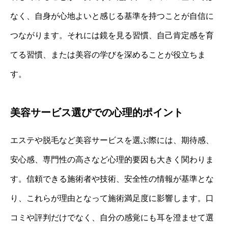
なく、自身が心地よいと感じる基準を持つことが自信に
つながります。それには鏡を見る習慣、自己肯定感を育
てる習慣、または美容の学びを深めることが役立ちま
す。
美容サービス選びでの心理的ポイント
エステや脱毛など美容サービスを選ぶ際には、期待感、
安心感、専門性の高さなど心理的要因も大きく関わりま
す。信頼できる施術者や技術、安全性の情報が基準とな
り、これらが理由となって施術満足度に影響します。口
コミや評判だけでなく、自分の感覚にも耳を澄ませて選