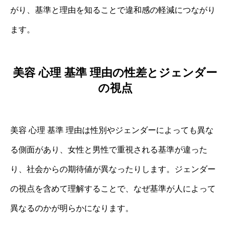
がり、基準と理由を知ることで違和感の軽減につながり
ます。
美容 心理 基準 理由の性差とジェンダー
の視点
美容 心理 基準 理由は性別やジェンダーによっても異な
る側面があり、女性と男性で重視される基準が違った
り、社会からの期待値が異なったりします。ジェンダー
の視点を含めて理解することで、なぜ基準が人によって
異なるのかが明らかになります。