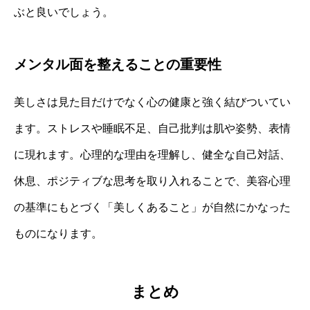
ぶと良いでしょう。
メンタル面を整えることの重要性
美しさは見た目だけでなく心の健康と強く結びついてい
ます。ストレスや睡眠不足、自己批判は肌や姿勢、表情
に現れます。心理的な理由を理解し、健全な自己対話、
休息、ポジティブな思考を取り入れることで、美容心理
の基準にもとづく「美しくあること」が自然にかなった
ものになります。
まとめ