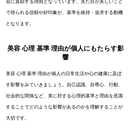
会に直結する理由となっています。見た目が美しいこと
で得られる信頼や好印象が、基準を維持・追求する動機
となります。
美容 心理 基準 理由が個人にもたらす影
響
美容 心理 基準 理由が個人の日常生活や心の健康に及ぼ
す影響をみていきましょう。自己認識、自尊心、行動、
社会的な関係など、美に対する心理的基準と理由を意識
することでどのような影響があるのかを理解することが
大切です。