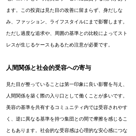
ます。この投資は見た目の改善に留まらず、身だしな
み、ファッション、ライフスタイルにまで影響します。
ただし過度な追求や、周囲の基準との比較によってスト
レスが生じるケースもあるため注意が必要です。
人間関係と社会的受容への寄与
見た目が整っていることは第一印象に良い影響を与え、
人間関係を築く際の入り口として働くことが多いです。
美容の基準を共有するコミュニティ内では受容されやす
く、逆に異なる基準を持つ集団との間で摩擦を感じるこ
ともあります。社会的な受容感は心理的な安心感につな