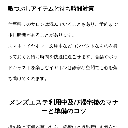
暇つぶしアイテムと待ち時間対策
仕事帰りのサロンは混んでいることもあり、予約まで
少し時間があることがあります。
スマホ・イヤホン・文庫本などコンパクトなものを持
っておくと待ち時間を快適に過ごせます。音楽やポッ
ドキャストを楽しむイヤホンは静寂な空間でも心を落
ち着けてくれます。
メンズエステ利用中及び帰宅後のマナ
ーと準備のコツ
持ち物と準備が整ったら、施術中と退出時にも気をつ