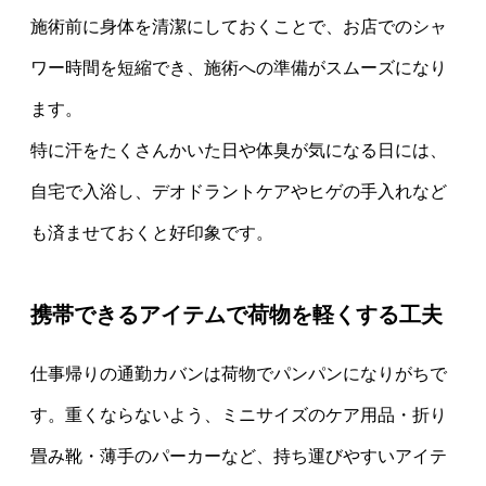
施術前に身体を清潔にしておくことで、お店でのシャ
ワー時間を短縮でき、施術への準備がスムーズになり
ます。
特に汗をたくさんかいた日や体臭が気になる日には、
自宅で入浴し、デオドラントケアやヒゲの手入れなど
も済ませておくと好印象です。
携帯できるアイテムで荷物を軽くする工夫
仕事帰りの通勤カバンは荷物でパンパンになりがちで
す。重くならないよう、ミニサイズのケア用品・折り
畳み靴・薄手のパーカーなど、持ち運びやすいアイテ