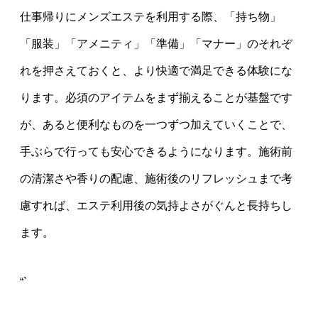
仕事帰りにメンズエステを利用する際、「持ち物」
「服装」「アメニティ」「準備」「マナー」のそれぞ
れを押さえておくと、より快適で満足できる体験にな
ります。必須のアイテムをまず揃えることが基盤です
が、あると便利なものを一つずつ加えていくことで、
手ぶらで行っても安心できるようになります。施術前
の清潔さや香りの配慮、施術後のリフレッシュまで考
慮すれば、エステ利用後の気持よさがぐんと長持ちし
ます。
“`