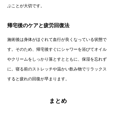
ぶことが大切です。
帰宅後のケアと疲労回復法
施術後は身体がほぐれて血行が良くなっている状態で
す。そのため、帰宅後すぐにシャワーを浴びてオイル
やクリームをしっかり落とすとともに、保湿を忘れず
に。寝る前のストレッチや温かい飲み物でリラックス
すると疲れの回復が早まります。
まとめ