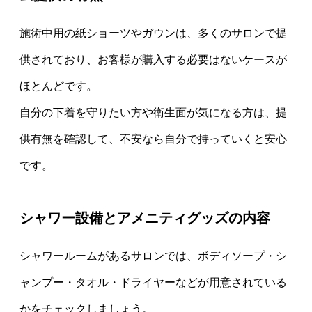
施術中用の紙ショーツやガウンは、多くのサロンで提
供されており、お客様が購入する必要はないケースが
ほとんどです。
自分の下着を守りたい方や衛生面が気になる方は、提
供有無を確認して、不安なら自分で持っていくと安心
です。
シャワー設備とアメニティグッズの内容
シャワールームがあるサロンでは、ボディソープ・シ
ャンプー・タオル・ドライヤーなどが用意されている
かをチェックしましょう。