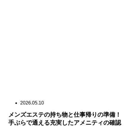
2026.05.10
メンズエステの持ち物と仕事帰りの準備！
手ぶらで通える充実したアメニティの確認