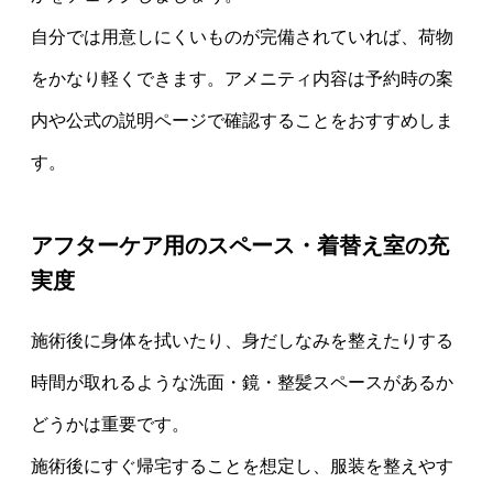
自分では用意しにくいものが完備されていれば、荷物
をかなり軽くできます。アメニティ内容は予約時の案
内や公式の説明ページで確認することをおすすめしま
す。
アフターケア用のスペース・着替え室の充
実度
施術後に身体を拭いたり、身だしなみを整えたりする
時間が取れるような洗面・鏡・整髪スペースがあるか
どうかは重要です。
施術後にすぐ帰宅することを想定し、服装を整えやす