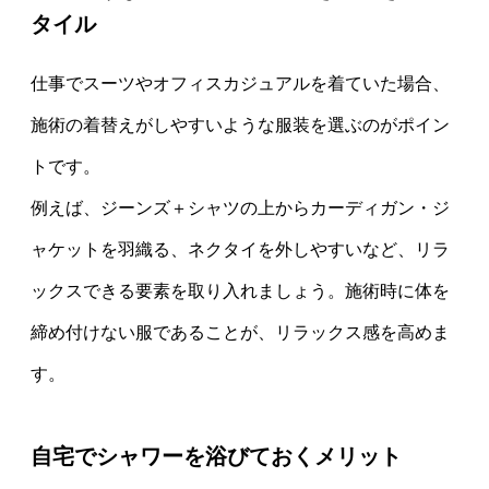
タイル
仕事でスーツやオフィスカジュアルを着ていた場合、
施術の着替えがしやすいような服装を選ぶのがポイン
トです。
例えば、ジーンズ＋シャツの上からカーディガン・ジ
ャケットを羽織る、ネクタイを外しやすいなど、リラ
ックスできる要素を取り入れましょう。施術時に体を
締め付けない服であることが、リラックス感を高めま
す。
自宅でシャワーを浴びておくメリット