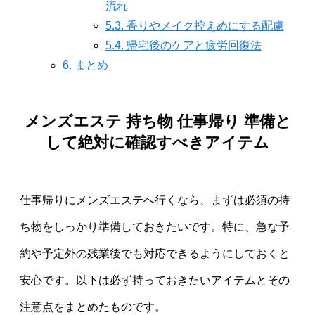
流れ
5.3.
香りやメイク控えめにする配慮
5.4.
帰宅後のケアと疲労回復法
6.
まとめ
メンズエステ 持ち物 仕事帰り 準備と
して絶対に確認すべきアイテム
仕事帰りにメンズエステへ行くなら、まずは必須の持
ち物をしっかり準備しておきたいです。特に、急な予
約や予定外の残業後でも対応できるようにしておくと
安心です。以下は必ず持っておきたいアイテムとその
注意点をまとめたものです。