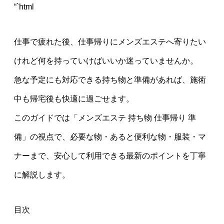
“`html
仕事で疲れた後、仕事帰りにメンズエステへ寄りたい
けれど何を持っていけばいいか迷っていませんか。
急な予定にも対応できる持ち物と準備があれば、施術
中も帰宅後も快適に過ごせます。
このガイドでは「メンズエステ 持ち物 仕事帰り 準
備」の視点で、必要な物・あると便利な物・服装・マ
ナーまで、安心して利用できる最新のポイントを丁寧
に解説します。
目次