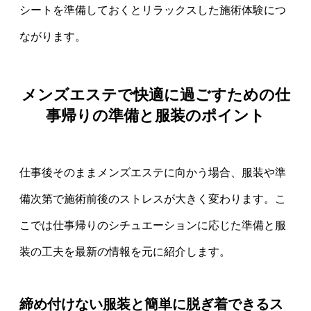
シートを準備しておくとリラックスした施術体験につ
ながります。
メンズエステで快適に過ごすための仕
事帰りの準備と服装のポイント
仕事後そのままメンズエステに向かう場合、服装や準
備次第で施術前後のストレスが大きく変わります。こ
こでは仕事帰りのシチュエーションに応じた準備と服
装の工夫を最新の情報を元に紹介します。
締め付けない服装と簡単に脱ぎ着できるス