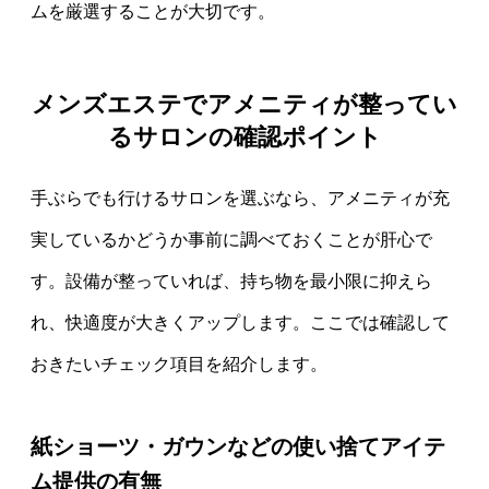
ムを厳選することが大切です。
メンズエステでアメニティが整ってい
るサロンの確認ポイント
手ぶらでも行けるサロンを選ぶなら、アメニティが充
実しているかどうか事前に調べておくことが肝心で
す。設備が整っていれば、持ち物を最小限に抑えら
れ、快適度が大きくアップします。ここでは確認して
おきたいチェック項目を紹介します。
紙ショーツ・ガウンなどの使い捨てアイテ
ム提供の有無