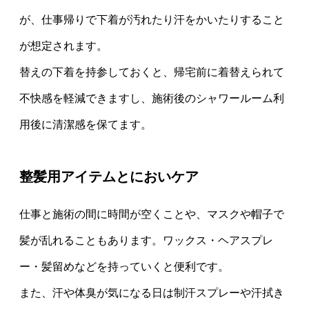
が、仕事帰りで下着が汚れたり汗をかいたりすること
が想定されます。
替えの下着を持参しておくと、帰宅前に着替えられて
不快感を軽減できますし、施術後のシャワールーム利
用後に清潔感を保てます。
整髪用アイテムとにおいケア
仕事と施術の間に時間が空くことや、マスクや帽子で
髪が乱れることもあります。ワックス・ヘアスプレ
ー・髪留めなどを持っていくと便利です。
また、汗や体臭が気になる日は制汗スプレーや汗拭き