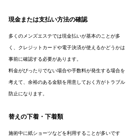
現金または支払い方法の確認
多くのメンズエステでは現金払いが基本のことが多
く、クレジットカードや電子決済が使えるかどうかは
事前に確認する必要があります。
料金がぴったりでない場合や手数料が発生する場合を
考えて、余裕のある金額を用意しておく方がトラブル
防止になります。
替えの下着・下着類
施術中に紙ショーツなどを利用することが多いです