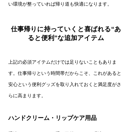
い環境が整っていれば帰り道も快適になります。
仕事帰りに持っていくと喜ばれる“あ
ると便利”な追加アイテム
上記の必須アイテムだけでは足りないこともありま
す。仕事帰りという時間帯だからこそ、これがあると
安心という便利グッズを取り入れておくと満足度がさ
らに高まります。
ハンドクリーム・リップケア用品