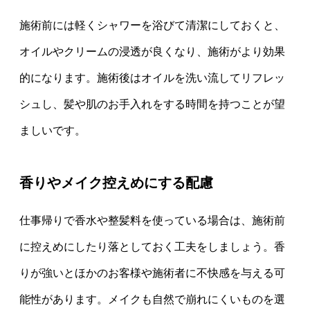
施術前には軽くシャワーを浴びて清潔にしておくと、
オイルやクリームの浸透が良くなり、施術がより効果
的になります。施術後はオイルを洗い流してリフレッ
シュし、髪や肌のお手入れをする時間を持つことが望
ましいです。
香りやメイク控えめにする配慮
仕事帰りで香水や整髪料を使っている場合は、施術前
に控えめにしたり落としておく工夫をしましょう。香
りが強いとほかのお客様や施術者に不快感を与える可
能性があります。メイクも自然で崩れにくいものを選