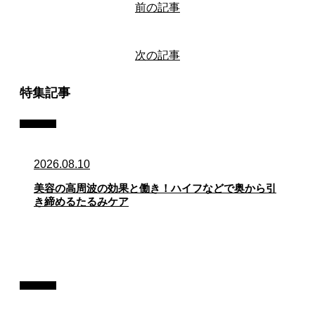
前の記事
次の記事
特集記事
記事
2026.08.10
美容の高周波の効果と働き！ハイフなどで奥から引
き締めるたるみケア
記事