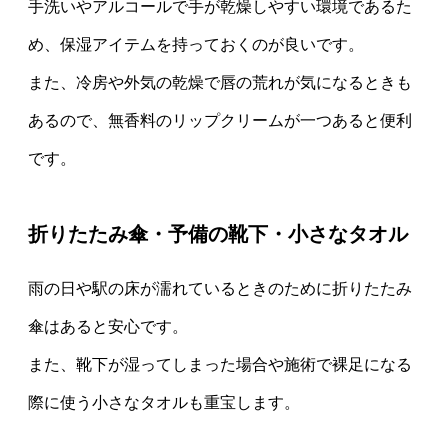
手洗いやアルコールで手が乾燥しやすい環境であるた
め、保湿アイテムを持っておくのが良いです。
また、冷房や外気の乾燥で唇の荒れが気になるときも
あるので、無香料のリップクリームが一つあると便利
です。
折りたたみ傘・予備の靴下・小さなタオル
雨の日や駅の床が濡れているときのために折りたたみ
傘はあると安心です。
また、靴下が湿ってしまった場合や施術で裸足になる
際に使う小さなタオルも重宝します。