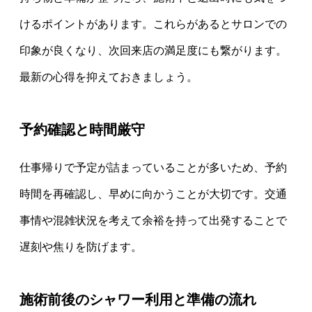
けるポイントがあります。これらがあるとサロンでの
印象が良くなり、次回来店の満足度にも繋がります。
最新の心得を抑えておきましょう。
予約確認と時間厳守
仕事帰りで予定が詰まっていることが多いため、予約
時間を再確認し、早めに向かうことが大切です。交通
事情や混雑状況を考えて余裕を持って出発することで
遅刻や焦りを防げます。
施術前後のシャワー利用と準備の流れ