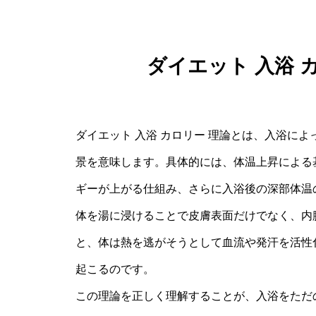
ダイエット 入浴 
ダイエット 入浴 カロリー 理論とは、入浴に
景を意味します。具体的には、体温上昇による
ギーが上がる仕組み、さらに入浴後の深部体温
体を湯に浸けることで皮膚表面だけでなく、内
と、体は熱を逃がそうとして血流や発汗を活性
起こるのです。
この理論を正しく理解することが、入浴をただ