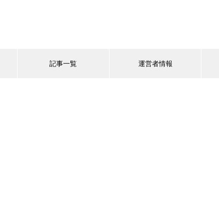
記事一覧
運営者情報