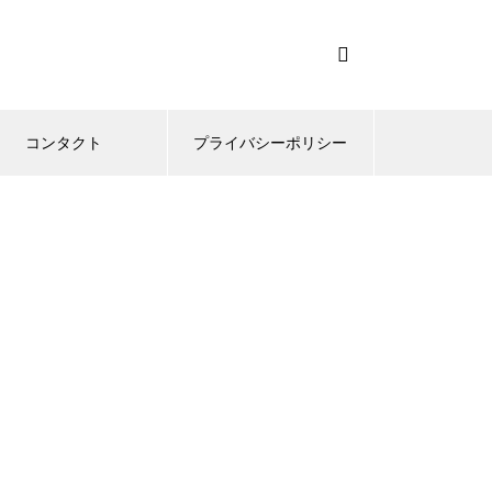
コンタクト
プライバシーポリシー