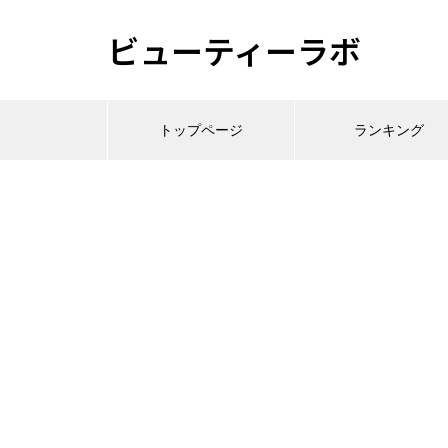
ビューティーラボ
トップページ
ランキング