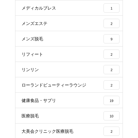
メディカルブレス
1
メンズエステ
2
メンズ脱毛
9
リフィート
2
リンリン
2
ローランドビューティーラウンジ
2
健康食品・サプリ
19
医療脱毛
10
大美会クリニック医療脱毛
2