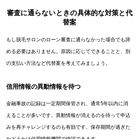
審査に通らないときの具体的な対策と代
替案
もし脱毛サロンのローン審査に通らなかった場合でも諦
める必要はありません。原因に応じてできることと、別
の支払い方法など代替案を考えてみましょう。
信用情報の異動情報を待つ
金融事故の記録は一定期間保管され、通常5年以内に消
えることが多いです。異動情報が消えるのを待って申込
みを再チャレンジするのも有効です。保存期間が過ぎた
かどうかは信用情報機関で確認できます。