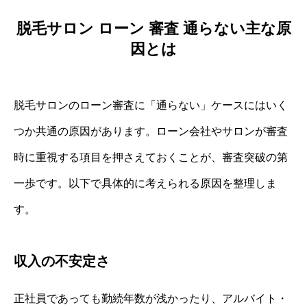
脱毛サロン ローン 審査 通らない主な原
因とは
脱毛サロンのローン審査に「通らない」ケースにはいく
つか共通の原因があります。ローン会社やサロンが審査
時に重視する項目を押さえておくことが、審査突破の第
一歩です。以下で具体的に考えられる原因を整理しま
す。
収入の不安定さ
正社員であっても勤続年数が浅かったり、アルバイト・