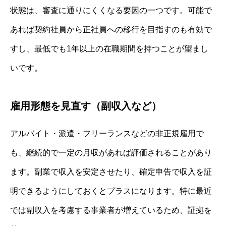
状態は、審査に通りにくくなる要因の一つです。可能で
あれば契約社員から正社員への移行を目指すのも有効で
すし、最低でも1年以上の在職期間を持つことが望まし
いです。
雇用形態を見直す（副収入など）
アルバイト・派遣・フリーランスなどの非正規雇用で
も、継続的で一定の月収があれば評価されることがあり
ます。副業で収入を安定させたり、確定申告で収入を証
明できるようにしておくとプラスになります。特に最近
では副収入を考慮する事業者が増えているため、証拠を