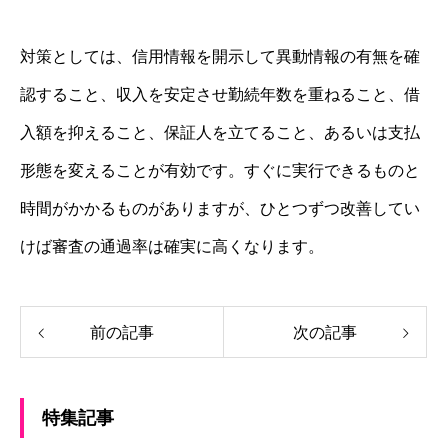
対策としては、信用情報を開示して異動情報の有無を確
認すること、収入を安定させ勤続年数を重ねること、借
入額を抑えること、保証人を立てること、あるいは支払
形態を変えることが有効です。すぐに実行できるものと
時間がかかるものがありますが、ひとつずつ改善してい
けば審査の通過率は確実に高くなります。
前の記事
次の記事
特集記事