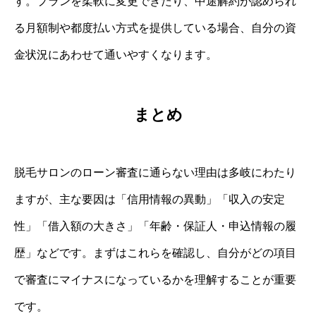
す。プランを柔軟に変更できたり、中途解約が認められ
る月額制や都度払い方式を提供している場合、自分の資
金状況にあわせて通いやすくなります。
まとめ
脱毛サロンのローン審査に通らない理由は多岐にわたり
ますが、主な要因は「信用情報の異動」「収入の安定
性」「借入額の大きさ」「年齢・保証人・申込情報の履
歴」などです。まずはこれらを確認し、自分がどの項目
で審査にマイナスになっているかを理解することが重要
です。