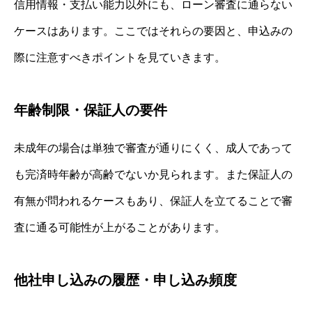
信用情報・支払い能力以外にも、ローン審査に通らない
ケースはあります。ここではそれらの要因と、申込みの
際に注意すべきポイントを見ていきます。
年齢制限・保証人の要件
未成年の場合は単独で審査が通りにくく、成人であって
も完済時年齢が高齢でないか見られます。また保証人の
有無が問われるケースもあり、保証人を立てることで審
査に通る可能性が上がることがあります。
他社申し込みの履歴・申し込み頻度