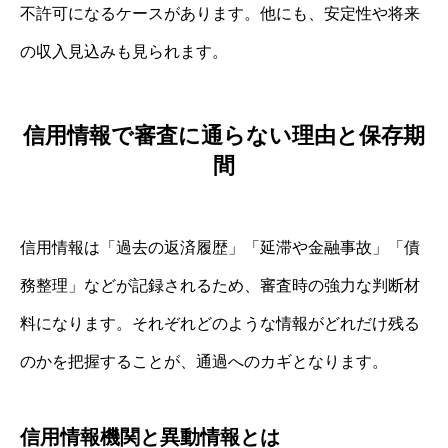
不許可になるケースがあります。他にも、安定性や将来
の収入見込みも見られます。
信用情報で審査に通らない理由と保存期
間
信用情報は「過去の返済履歴」「延滞や金融事故」「債
務整理」などが記録されるため、審査時の強力な判断材
料になります。それぞれどのような情報がどれだけ残る
のかを把握することが、通過へのカギとなります。
信用情報機関と異動情報とは