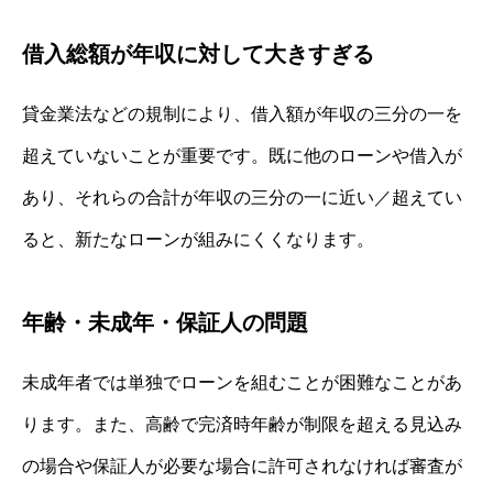
借入総額が年収に対して大きすぎる
貸金業法などの規制により、借入額が年収の三分の一を
超えていないことが重要です。既に他のローンや借入が
あり、それらの合計が年収の三分の一に近い／超えてい
ると、新たなローンが組みにくくなります。
年齢・未成年・保証人の問題
未成年者では単独でローンを組むことが困難なことがあ
ります。また、高齢で完済時年齢が制限を超える見込み
の場合や保証人が必要な場合に許可されなければ審査が