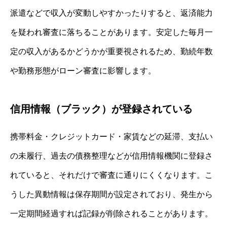
派遣などで収入が変動しやすかったりすると、返済能力
を疑われ審査に落ちることがあります。安定した毎月一
定の収入があるかどうかが重要視されるため、勤続年数
や勤務形態がローン審査に影響します。
信用情報（ブラック）が登録されている
携帯料金・クレジットカード・家賃などの延滞、支払い
の未履行、過去の債務整理などが信用情報機関に登録さ
れていると、それだけで審査に通りにくくなります。こ
うした異動情報は保存期間が設定されており、発生から
一定期間経過すれば記録が削除されることがあります。