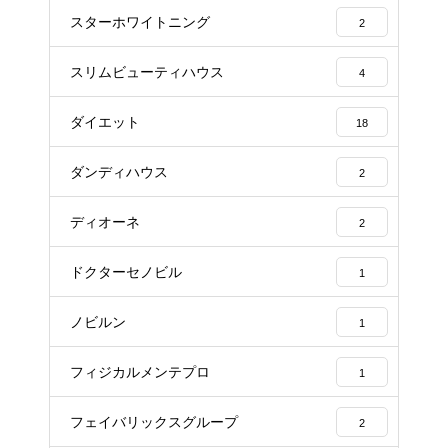
スターホワイトニング
2
スリムビューティハウス
4
ダイエット
18
ダンディハウス
2
ディオーネ
2
ドクターセノビル
1
ノビルン
1
フィジカルメンテプロ
1
フェイバリックスグループ
2