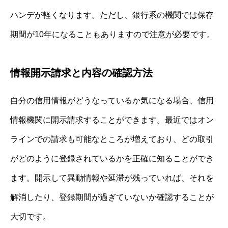
ハンデが軽くなります。ただし、銀行系の機関では保存
期間が10年になることもありますので注意が必要です。
情報開示請求と内容の確認方法
自分の信用情報がどうなっているか気になる場合、信用
情報機関に開示請求することができます。最近ではオン
ラインでの請求も可能なところが増えており、どの取引
がどのように登録されているかを正確に知ることができ
ます。開示して異動情報や延滞が残っていれば、それを
解消したり、登録期間が過ぎていないか確認することが
大切です。