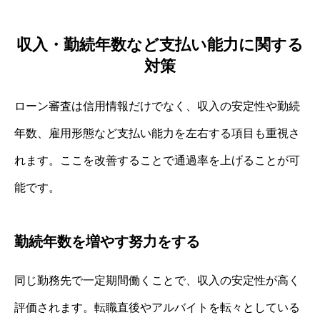
収入・勤続年数など支払い能力に関する
対策
ローン審査は信用情報だけでなく、収入の安定性や勤続
年数、雇用形態など支払い能力を左右する項目も重視さ
れます。ここを改善することで通過率を上げることが可
能です。
勤続年数を増やす努力をする
同じ勤務先で一定期間働くことで、収入の安定性が高く
評価されます。転職直後やアルバイトを転々としている