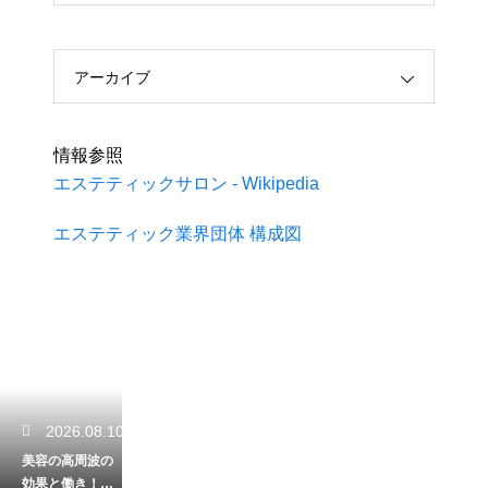
アーカイブ
情報参照
エステティックサロン - Wikipedia
エステティック業界団体 構成図
2026.08.10
美容の高周波の
効果と働き！ハ