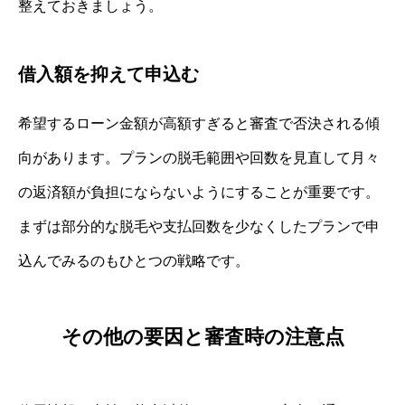
整えておきましょう。
借入額を抑えて申込む
希望するローン金額が高額すぎると審査で否決される傾
向があります。プランの脱毛範囲や回数を見直して月々
の返済額が負担にならないようにすることが重要です。
まずは部分的な脱毛や支払回数を少なくしたプランで申
込んでみるのもひとつの戦略です。
その他の要因と審査時の注意点