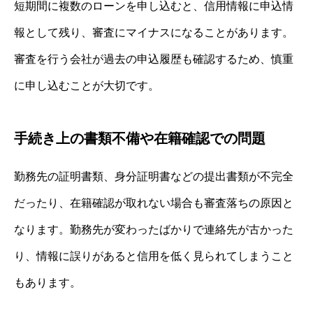
短期間に複数のローンを申し込むと、信用情報に申込情
報として残り、審査にマイナスになることがあります。
審査を行う会社が過去の申込履歴も確認するため、慎重
に申し込むことが大切です。
手続き上の書類不備や在籍確認での問題
勤務先の証明書類、身分証明書などの提出書類が不完全
だったり、在籍確認が取れない場合も審査落ちの原因と
なります。勤務先が変わったばかりで連絡先が古かった
り、情報に誤りがあると信用を低く見られてしまうこと
もあります。