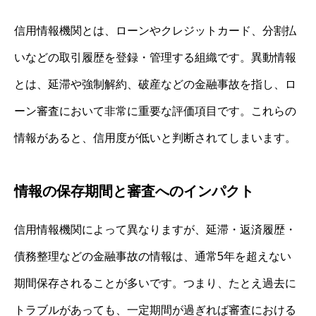
信用情報機関とは、ローンやクレジットカード、分割払
いなどの取引履歴を登録・管理する組織です。異動情報
とは、延滞や強制解約、破産などの金融事故を指し、ロ
ーン審査において非常に重要な評価項目です。これらの
情報があると、信用度が低いと判断されてしまいます。
情報の保存期間と審査へのインパクト
信用情報機関によって異なりますが、延滞・返済履歴・
債務整理などの金融事故の情報は、通常5年を超えない
期間保存されることが多いです。つまり、たとえ過去に
トラブルがあっても、一定期間が過ぎれば審査における