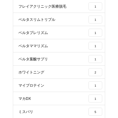
フレイアクリニック医療脱毛
1
ベルタスリムトリプル
1
ベルタプレリズム
1
ベルタママリズム
1
ベルタ葉酸サプリ
1
ホワイトニング
2
マイプロテイン
1
マカDX
1
ミスパリ
5