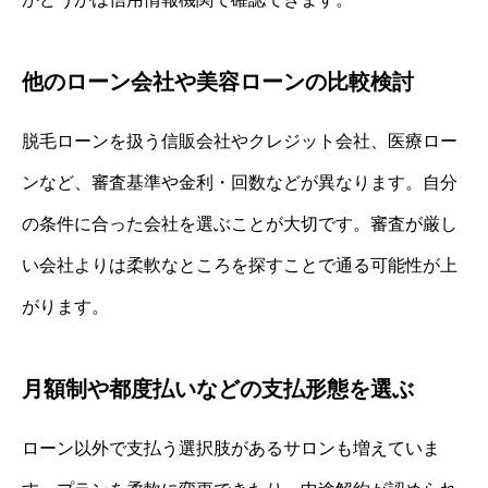
他のローン会社や美容ローンの比較検討
脱毛ローンを扱う信販会社やクレジット会社、医療ロー
ンなど、審査基準や金利・回数などが異なります。自分
の条件に合った会社を選ぶことが大切です。審査が厳し
い会社よりは柔軟なところを探すことで通る可能性が上
がります。
月額制や都度払いなどの支払形態を選ぶ
ローン以外で支払う選択肢があるサロンも増えていま