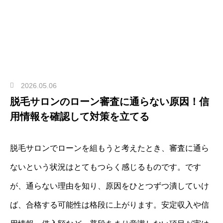
2026.05.06
脱毛サロンのローン審査に通らない原因！信
用情報を確認して対策を立てる
脱毛サロンでローンを組もうと考えたとき、審査に通ら
ないという状況はとてもつらく感じるものです。です
が、通らない理由を知り、原因をひとつずつ潰していけ
ば、合格する可能性は格段に上がります。安定収入や信