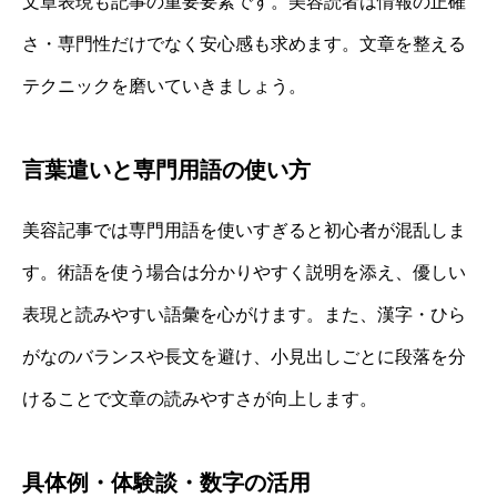
文章表現も記事の重要要素です。美容読者は情報の正確
さ・専門性だけでなく安心感も求めます。文章を整える
テクニックを磨いていきましょう。
言葉遣いと専門用語の使い方
美容記事では専門用語を使いすぎると初心者が混乱しま
す。術語を使う場合は分かりやすく説明を添え、優しい
表現と読みやすい語彙を心がけます。また、漢字・ひら
がなのバランスや長文を避け、小見出しごとに段落を分
けることで文章の読みやすさが向上します。
具体例・体験談・数字の活用