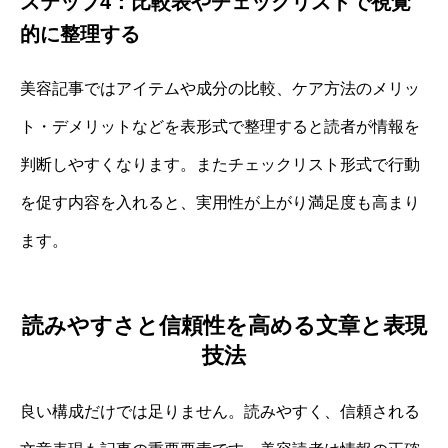
ステップ4：比較表やチェックリストで視覚
的に整理する
美容記事ではアイテムや成分の比較、ケア方法のメリッ
ト・デメリットなどを表形式で整理すると読者が情報を
判断しやすくなります。またチェックリスト形式で行動
を促す内容を入れると、実用性が上がり満足度も高まり
ます。
読みやすさと信頼性を高める文章と表現
技法
良い構成だけでは足りません。読みやすく、信頼される