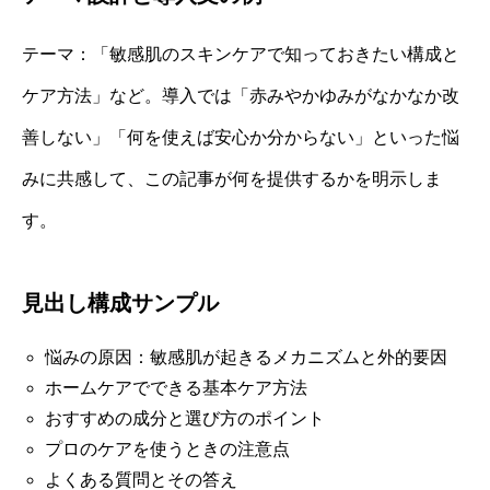
テーマ：「敏感肌のスキンケアで知っておきたい構成と
ケア方法」など。導入では「赤みやかゆみがなかなか改
善しない」「何を使えば安心か分からない」といった悩
みに共感して、この記事が何を提供するかを明示しま
す。
見出し構成サンプル
悩みの原因：敏感肌が起きるメカニズムと外的要因
ホームケアでできる基本ケア方法
おすすめの成分と選び方のポイント
プロのケアを使うときの注意点
よくある質問とその答え