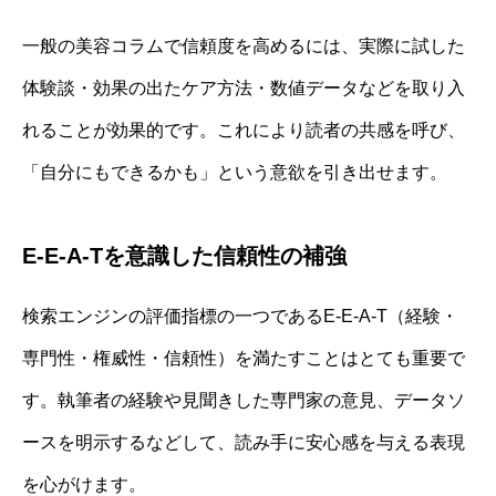
一般の美容コラムで信頼度を高めるには、実際に試した
体験談・効果の出たケア方法・数値データなどを取り入
れることが効果的です。これにより読者の共感を呼び、
「自分にもできるかも」という意欲を引き出せます。
E-E-A-Tを意識した信頼性の補強
検索エンジンの評価指標の一つであるE-E-A-T（経験・
専門性・権威性・信頼性）を満たすことはとても重要で
す。執筆者の経験や見聞きした専門家の意見、データソ
ースを明示するなどして、読み手に安心感を与える表現
を心がけます。