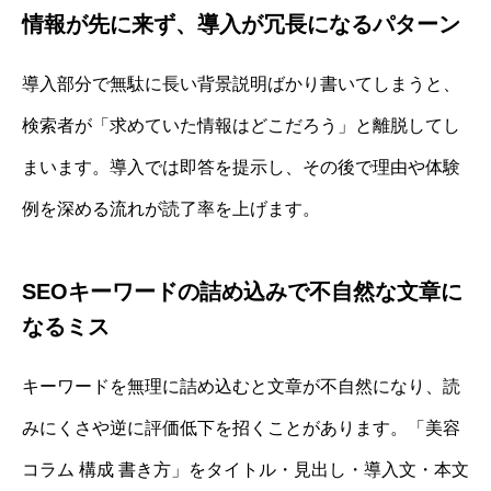
情報が先に来ず、導入が冗長になるパターン
導入部分で無駄に長い背景説明ばかり書いてしまうと、
検索者が「求めていた情報はどこだろう」と離脱してし
まいます。導入では即答を提示し、その後で理由や体験
例を深める流れが読了率を上げます。
SEOキーワードの詰め込みで不自然な文章に
なるミス
キーワードを無理に詰め込むと文章が不自然になり、読
みにくさや逆に評価低下を招くことがあります。「美容
コラム 構成 書き方」をタイトル・見出し・導入文・本文