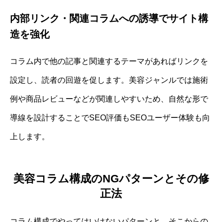
内部リンク・関連コラムへの誘導でサイト構
造を強化
コラム内で他の記事と関連するテーマがあればリンクを
設定し、読者の回遊を促します。美容ジャンルでは施術
例や商品レビューなどが関連しやすいため、自然な形で
導線を設計することでSEO評価もSEOユーザー体験も向
上します。
美容コラム構成のNGパターンとその修
正法
コラム構成でやってはいけないパターンと、そこからの