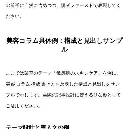
の前半に自然に含めつつ、読者ファーストで表現してく
ださい。
美容コラム具体例：構成と見出しサンプ
ル
ここでは架空のテーマ「敏感肌のスキンケア」を例に、
美容 コラム 構成 書き方を反映した構成と見出しをサン
プルで示します。実際の記事設計に使えるひな形として
ご活用ください。
テーマ設計と導入文の例