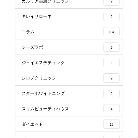
カルミア美肌クリニック
2
キレイサローネ
2
コラム
104
シーズラボ
3
ジェイエステティック
2
シロノクリニック
2
スターホワイトニング
2
スリムビューティハウス
4
ダイエット
18