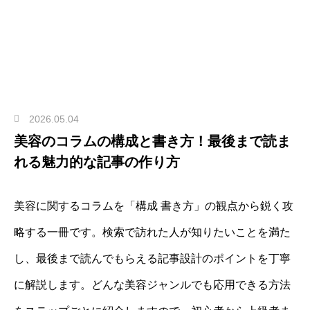
2026.05.04
美容のコラムの構成と書き方！最後まで読ま
れる魅力的な記事の作り方
美容に関するコラムを「構成 書き方」の観点から鋭く攻
略する一冊です。検索で訪れた人が知りたいことを満た
し、最後まで読んでもらえる記事設計のポイントを丁寧
に解説します。どんな美容ジャンルでも応用できる方法