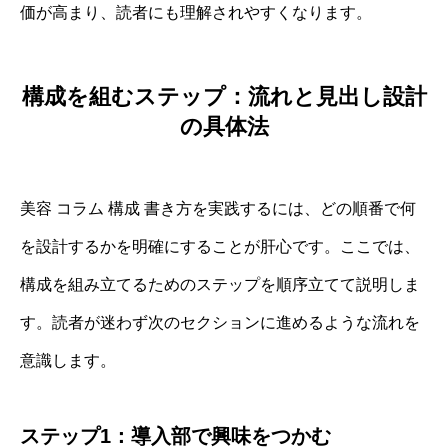
価が高まり、読者にも理解されやすくなります。
構成を組むステップ：流れと見出し設計
の具体法
美容 コラム 構成 書き方を実践するには、どの順番で何
を設計するかを明確にすることが肝心です。ここでは、
構成を組み立てるためのステップを順序立てて説明しま
す。読者が迷わず次のセクションに進めるような流れを
意識します。
ステップ1：導入部で興味をつかむ