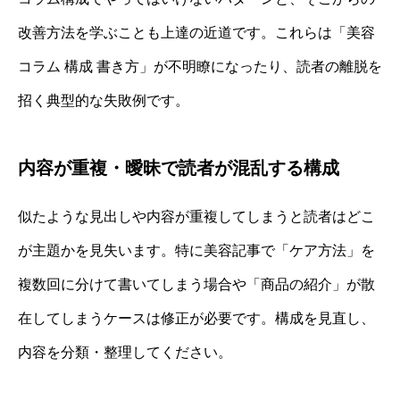
改善方法を学ぶことも上達の近道です。これらは「美容
コラム 構成 書き方」が不明瞭になったり、読者の離脱を
招く典型的な失敗例です。
内容が重複・曖昧で読者が混乱する構成
似たような見出しや内容が重複してしまうと読者はどこ
が主題かを見失います。特に美容記事で「ケア方法」を
複数回に分けて書いてしまう場合や「商品の紹介」が散
在してしまうケースは修正が必要です。構成を見直し、
内容を分類・整理してください。