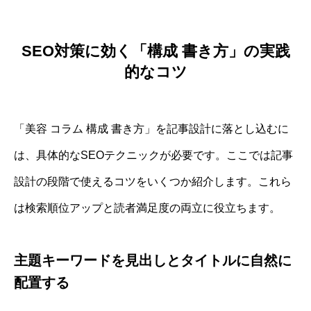
SEO対策に効く「構成 書き方」の実践
的なコツ
「美容 コラム 構成 書き方」を記事設計に落とし込むに
は、具体的なSEOテクニックが必要です。ここでは記事
設計の段階で使えるコツをいくつか紹介します。これら
は検索順位アップと読者満足度の両立に役立ちます。
主題キーワードを見出しとタイトルに自然に
配置する