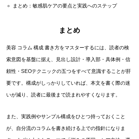
まとめ：敏感肌ケアの要点と実践へのステップ
まとめ
美容 コラム 構成 書き方をマスターするには、読者の検
索意図を基盤に据え、見出し設計・導入部・具体例・信
頼性・SEOテクニックの五つをすべて意識することが肝
要です。構成がしっかりしていれば、本文を書く際の迷
いが減り、読者に最後まで読まれやすくなります。
また、実践例やサンプル構成をひとつ持っておくこと
が、自分流のコラムを書き続ける上での指針になりま