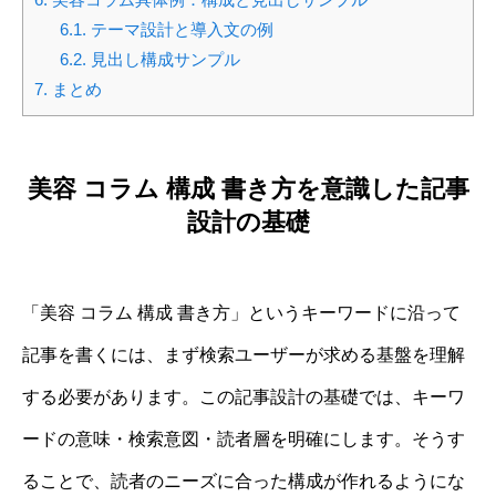
6.1.
テーマ設計と導入文の例
6.2.
見出し構成サンプル
7.
まとめ
美容 コラム 構成 書き方を意識した記事
設計の基礎
「美容 コラム 構成 書き方」というキーワードに沿って
記事を書くには、まず検索ユーザーが求める基盤を理解
する必要があります。この記事設計の基礎では、キーワ
ードの意味・検索意図・読者層を明確にします。そうす
ることで、読者のニーズに合った構成が作れるようにな