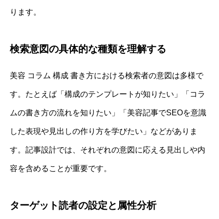
ります。
検索意図の具体的な種類を理解する
美容 コラム 構成 書き方における検索者の意図は多様で
す。たとえば「構成のテンプレートが知りたい」「コラ
ムの書き方の流れを知りたい」「美容記事でSEOを意識
した表現や見出しの作り方を学びたい」などがありま
す。記事設計では、それぞれの意図に応える見出しや内
容を含めることが重要です。
ターゲット読者の設定と属性分析