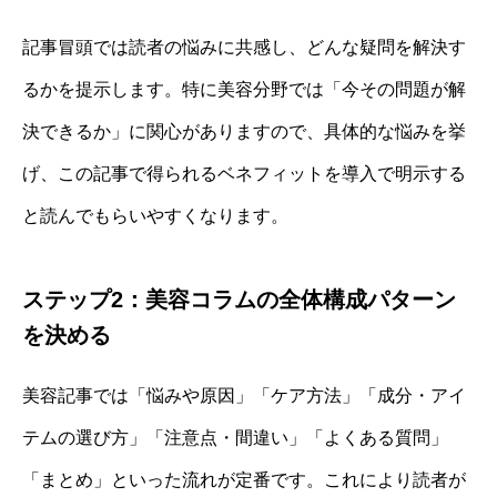
記事冒頭では読者の悩みに共感し、どんな疑問を解決す
るかを提示します。特に美容分野では「今その問題が解
決できるか」に関心がありますので、具体的な悩みを挙
げ、この記事で得られるベネフィットを導入で明示する
と読んでもらいやすくなります。
ステップ2：美容コラムの全体構成パターン
を決める
美容記事では「悩みや原因」「ケア方法」「成分・アイ
テムの選び方」「注意点・間違い」「よくある質問」
「まとめ」といった流れが定番です。これにより読者が