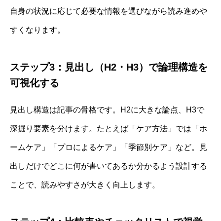
自身の状況に応じて必要な情報を選びながら読み進めや
すくなります。
ステップ3：見出し（H2・H3）で論理構造を
可視化する
見出し構造は記事の骨格です。H2に大きな論点、H3で
深掘り要素を分けます。たとえば「ケア方法」では「ホ
ームケア」「プロによるケア」「季節別ケア」など。見
出しだけでどこに何が書いてあるか分かるよう設計する
ことで、読みやすさが大きく向上します。