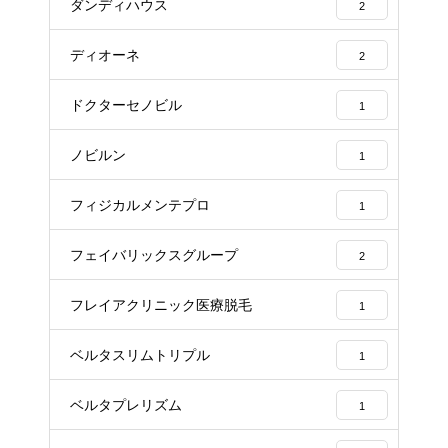
ダンディハウス
2
ディオーネ
2
ドクターセノビル
1
ノビルン
1
フィジカルメンテプロ
1
フェイバリックスグループ
2
フレイアクリニック医療脱毛
1
ベルタスリムトリプル
1
ベルタプレリズム
1