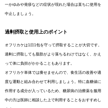
一かゆみや発疹などの症状が現れた場合は直ちに使用を
中止しましょう。
過剰摂取と使用上のポイント
オフリカケは1日1包を守って摂取することが大切です。
過剰に摂取しても脂肪がより落ちるわけではなく、かえ
って体に負担がかかることもあります。
オフリカケ単体では痩せませんので、食生活の改善や適
度な運動と組み合わせて利用しましょう。特に血糖値に
作用する成分が入っているため、糖尿病の治療薬を服用
中の方は医師に相談した上で利用することをおすすめし