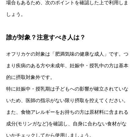
場合もあるため、次のポイントを確認した上で利用しま
しょう。
誰が対象？注意すべき人は？
オフリカケの対象は「肥満気味の健康な成人」です。つ
まり疾病のある方や未成年、妊娠中・授乳中の方は基本
的に摂取対象外です。
特に妊娠中・授乳期は子どもへの影響が確立されていな
いため、医師の指示がない限り摂取を控えてください。
また、食物アレルギーをお持ちの方は原材料に含まれる
成分(モリンガなど)を確認し、自身に合わない食材がな
いかチェックしてから使用しましょう。