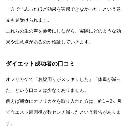
一方で「思ったほど効果を実感できなかった」という意
見も見受けられます。
これらの生の声を参考にしながら、実際にどのような効
果や注意点があるのか検証していきます。
ダイエット成功者の口コミ
オフリカケで「お腹周りがスッキリした」「体重が減っ
た」という口コミは少なくありません。
例えば朝食にオフリカケを取り入れた方は、約1～2ヶ月
でウエスト周囲径が数センチ減ったという報告がありま
す。