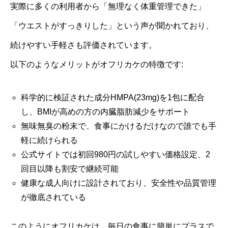
実際に多くの利用者から「無理なく体重管理できた」
「ウエストがすっきりした」という声が聞かれており、
続けやすい手軽さも評価されています。
以下のようなメリットがオフリカケの特徴です:
科学的に検証された成分HMPA(23mg)を1包に配合
し、BMIが高めの方の内臓脂肪減少をサポート
無味無臭の粉末で、食事にかけるだけなので誰でも手
軽に続けられる
公式サイトでは初回980円の試しやすい価格設定、2
回目以降も割安で継続可能
健康な成人向けに設計されており、安全性や品質管理
が徹底されている
このようにオフリカケは、毎日の食事に簡単にプラスで