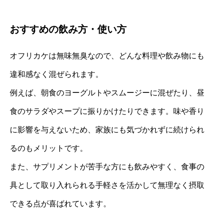
おすすめの飲み方・使い方
オフリカケは無味無臭なので、どんな料理や飲み物にも
違和感なく混ぜられます。
例えば、朝食のヨーグルトやスムージーに混ぜたり、昼
食のサラダやスープに振りかけたりできます。味や香り
に影響を与えないため、家族にも気づかれずに続けられ
るのもメリットです。
また、サプリメントが苦手な方にも飲みやすく、食事の
具として取り入れられる手軽さを活かして無理なく摂取
できる点が喜ばれています。