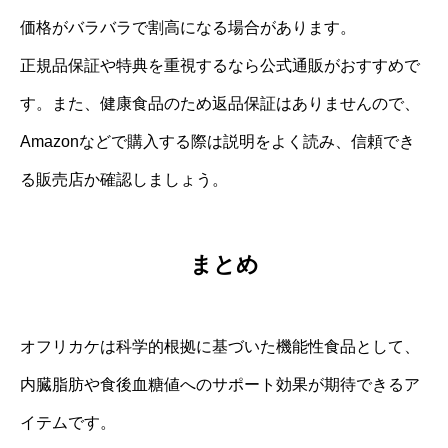
価格がバラバラで割高になる場合があります。
正規品保証や特典を重視するなら公式通販がおすすめで
す。また、健康食品のため返品保証はありませんので、
Amazonなどで購入する際は説明をよく読み、信頼でき
る販売店か確認しましょう。
まとめ
オフリカケは科学的根拠に基づいた機能性食品として、
内臓脂肪や食後血糖値へのサポート効果が期待できるア
イテムです。