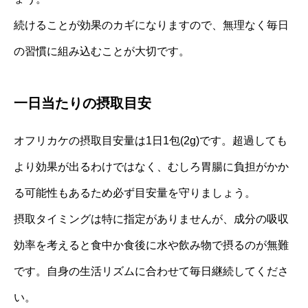
続けることが効果のカギになりますので、無理なく毎日
の習慣に組み込むことが大切です。
一日当たりの摂取目安
オフリカケの摂取目安量は1日1包(2g)です。超過しても
より効果が出るわけではなく、むしろ胃腸に負担がかか
る可能性もあるため必ず目安量を守りましょう。
摂取タイミングは特に指定がありませんが、成分の吸収
効率を考えると食中か食後に水や飲み物で摂るのが無難
です。自身の生活リズムに合わせて毎日継続してくださ
い。