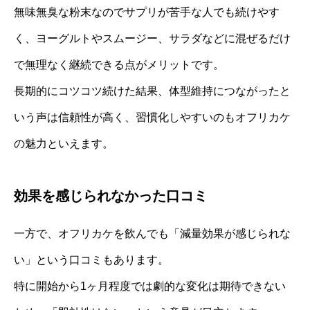
無味無臭な粉末なのでサプリが苦手な人でも続けやす
く、ヨーグルトやスムージー、サラダなどに混ぜるだけ
で無理なく継続できる点がメリットです。
長期的にコツコツ続けた結果、体型維持につながったと
いう声は信頼性が高く、習慣化しやすいのもオフリカケ
の魅力といえます。
効果を感じられなかった口コミ
一方で、オフリカケを飲んでも「減量効果が感じられな
い」という口コミもあります。
特に開始から1ヶ月程度では劇的な変化は期待できない