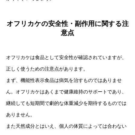
オフリカケの安全性・副作用に関する注
意点
オフリカケは食品として安全性が確認されていますが、
正しく使うための注意点があります。
まず、機能性表示食品は病気を治すものではありませ
ん。オフリカケはあくまで健康維持のサポートであり、
継続しても短期間で劇的な体重減少を期待するものでは
ありません。
また天然成分とはいえ、個人の体質によっては合わない