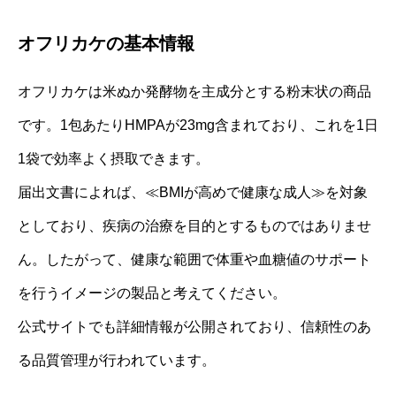
オフリカケの基本情報
オフリカケは米ぬか発酵物を主成分とする粉末状の商品
です。1包あたりHMPAが23mg含まれており、これを1日
1袋で効率よく摂取できます。
届出文書によれば、≪BMIが高めで健康な成人≫を対象
としており、疾病の治療を目的とするものではありませ
ん。したがって、健康な範囲で体重や血糖値のサポート
を行うイメージの製品と考えてください。
公式サイトでも詳細情報が公開されており、信頼性のあ
る品質管理が行われています。