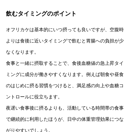
飲むタイミングのポイント
オフリカケは基本的にいつ摂っても良いですが、空腹時
よりは食後に近いタイミングで飲むと胃腸への負担が少
なくなります。
食事と一緒に摂取することで、食後血糖値の急上昇タイ
ミングに成分が働きやすくなります。例えば朝食や昼食
のはじめに摂る習慣をつけると、満足感の向上や血糖コ
ントロールに役立ちます。
夜遅い食事後に摂るよりも、活動している時間帯の食事
で継続的に利用したほうが、日中の体重管理効果につな
がりやすいでしょう。