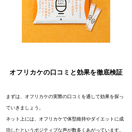
オフリカケの口コミと効果を徹底検証
まずは、オフリカケの実際の口コミを通して効果を探っ
ていきましょう。
ネット上には、オフリカケで体型維持やダイエットに成
功したというポジティブな声が数多くあがっています。