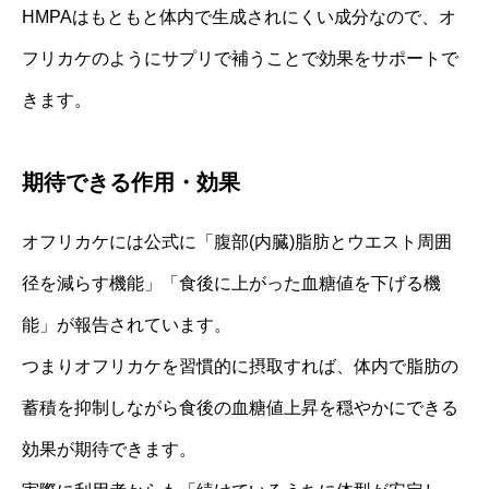
HMPAはもともと体内で生成されにくい成分なので、オ
フリカケのようにサプリで補うことで効果をサポートで
きます。
期待できる作用・効果
オフリカケには公式に「腹部(内臓)脂肪とウエスト周囲
径を減らす機能」「食後に上がった血糖値を下げる機
能」が報告されています。
つまりオフリカケを習慣的に摂取すれば、体内で脂肪の
蓄積を抑制しながら食後の血糖値上昇を穏やかにできる
効果が期待できます。