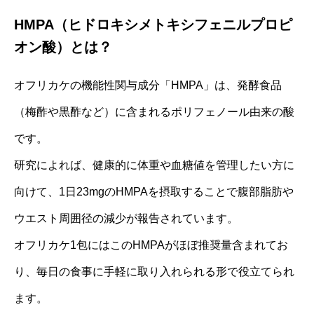
HMPA（ヒドロキシメトキシフェニルプロピ
オン酸）とは？
オフリカケの機能性関与成分「HMPA」は、発酵食品
（梅酢や黒酢など）に含まれるポリフェノール由来の酸
です。
研究によれば、健康的に体重や血糖値を管理したい方に
向けて、1日23mgのHMPAを摂取することで腹部脂肪や
ウエスト周囲径の減少が報告されています。
オフリカケ1包にはこのHMPAがほぼ推奨量含まれてお
り、毎日の食事に手軽に取り入れられる形で役立てられ
ます。