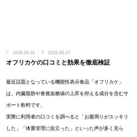
2025.09.20
2025.09.27
オフリカケの口コミと効果を徹底検証
最近話題となっている機能性表示食品「オフリカケ」
は、内臓脂肪や食後血糖値の上昇を抑える成分を含むサ
ポート飲料です。
実際に利用者の口コミを調べると「お腹周りがスッキリ
した」「体重管理に役立った」といった声が多く見ら