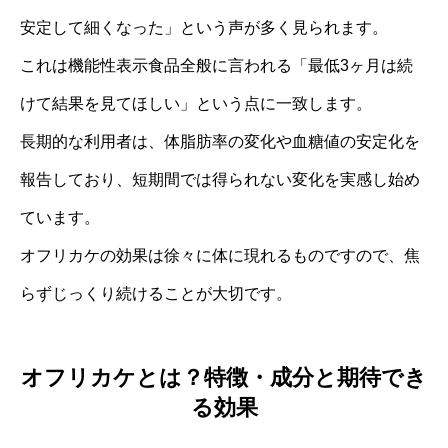
安定して細くなった」という声が多く見られます。
これは機能性表示食品全般に言われる「最低3ヶ月は続
けて結果を見てほしい」という点に一致します。
長期的な利用者は、体脂肪率の変化や血糖値の安定化を
報告しており、短期間では得られない変化を実感し始め
ています。
オフリカケの効果は徐々に体に現れるものですので、焦
らずじっくり続けることが大切です。
オフリカケとは？特徴・成分と期待でき
る効果