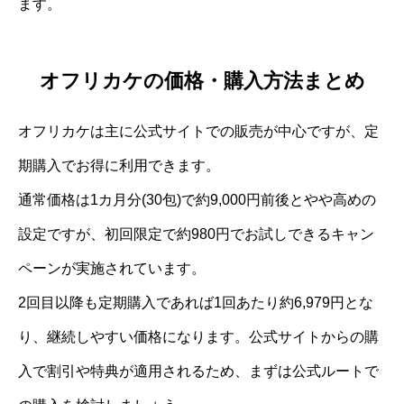
ます。
オフリカケの価格・購入方法まとめ
オフリカケは主に公式サイトでの販売が中心ですが、定
期購入でお得に利用できます。
通常価格は1カ月分(30包)で約9,000円前後とやや高めの
設定ですが、初回限定で約980円でお試しできるキャン
ペーンが実施されています。
2回目以降も定期購入であれば1回あたり約6,979円とな
り、継続しやすい価格になります。公式サイトからの購
入で割引や特典が適用されるため、まずは公式ルートで