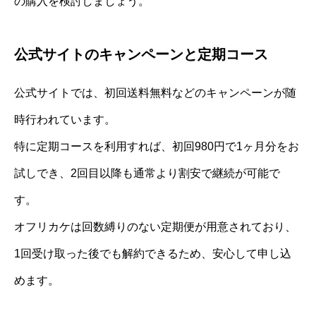
の購入を検討しましょう。
公式サイトのキャンペーンと定期コース
公式サイトでは、初回送料無料などのキャンペーンが随
時行われています。
特に定期コースを利用すれば、初回980円で1ヶ月分をお
試しでき、2回目以降も通常より割安で継続が可能で
す。
オフリカケは回数縛りのない定期便が用意されており、
1回受け取った後でも解約できるため、安心して申し込
めます。