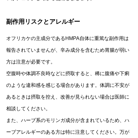
副作用リスクとアレルギー
オフリカケの主成分であるHMPA自体に重篤な副作用は
報告されていませんが、辛み成分を含むため胃腸が弱い
方は注意が必要です。
空腹時や体調不良時などに摂取すると、稀に腹痛や下痢
のような違和感を感じる場合があります。体調に不安が
あるときは摂取を控え、改善が見られない場合は医師に
相談してください。
また、ハーブ系のモリンガ成分が含まれているため、ハ
ーブアレルギーのある方は特に注意してください。万が