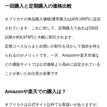
一回購入と定期購入の価格比較
オフリカケの単品購入価格(通常購入)は約9,180円に設定
されています。これに対して、定期購入であれば2回目
以降が約6,979円と大幅に割引されます。
定期コースならまとめ買いの割引を活かして負担を抑え
られるのがメリットです。一方、Amazonや楽天市場な
どの通販サイトでは公式価格より高めに設定されている
ことが多いため注意が必要です
Amazonや楽天での購入は？
オフリカケは公式サイト以外でも取扱いがありますが、