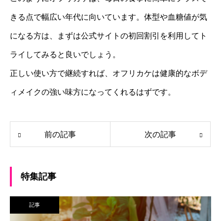
きる点で幅広い年代に向いています。体型や血糖値が気
になる方は、まずは公式サイトの初回割引を利用してト
ライしてみると良いでしょう。
正しい使い方で継続すれば、オフリカケは健康的なボデ
ィメイクの強い味方になってくれるはずです。
前の記事
次の記事
特集記事
記事