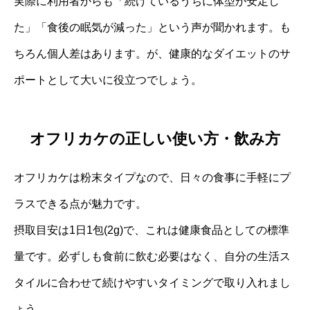
実際に利用者からも「続けているうちに体型が安定し
た」「食後の眠気が減った」という声が聞かれます。も
ちろん個人差はあります。が、健康的なダイエットのサ
ポートとして大いに役立つでしょう。
オフリカケの正しい使い方・飲み方
オフリカケは粉末タイプなので、日々の食事に手軽にプ
ラスできる点が魅力です。
摂取目安は1日1包(2g)で、これは健康食品としての標準
量です。必ずしも食前に飲む必要はなく、自分の生活ス
タイルに合わせて続けやすいタイミングで取り入れまし
ょう。