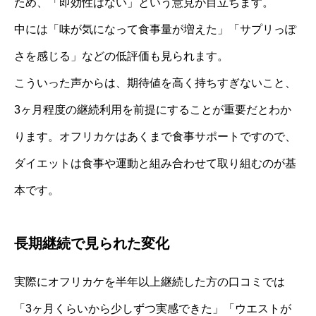
ため、「即効性はない」という意見が目立ちます。
中には「味が気になって食事量が増えた」「サプリっぽ
さを感じる」などの低評価も見られます。
こういった声からは、期待値を高く持ちすぎないこと、
3ヶ月程度の継続利用を前提にすることが重要だとわか
ります。オフリカケはあくまで食事サポートですので、
ダイエットは食事や運動と組み合わせて取り組むのが基
本です。
長期継続で見られた変化
実際にオフリカケを半年以上継続した方の口コミでは
「3ヶ月くらいから少しずつ実感できた」「ウエストが